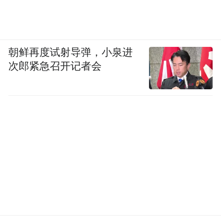
朝鲜再度试射导弹，小泉进
次郎紧急召开记者会