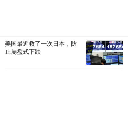
美国最近救了一次日本，防
止崩盘式下跌