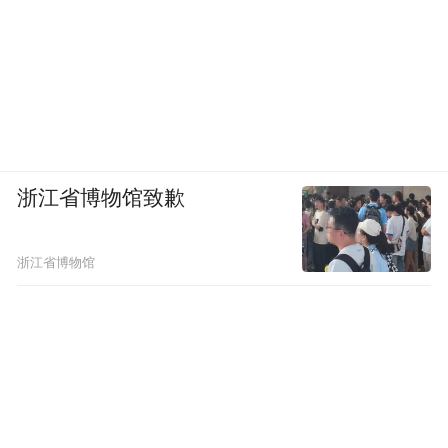
浙江省博物馆致歉
浙江省博物馆