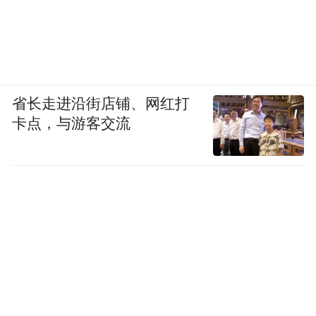
省长走进沿街店铺、网红打
卡点，与游客交流