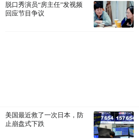
脱口秀演员“房主任”发视频
回应节目争议
美国最近救了一次日本，防
止崩盘式下跌