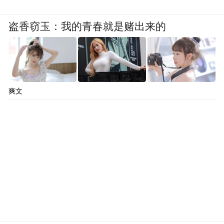
盗香窃玉：我的青春就是赌出来的
爽文