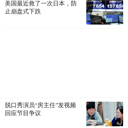
美国最近救了一次日本，防
止崩盘式下跌
脱口秀演员“房主任”发视频
回应节目争议