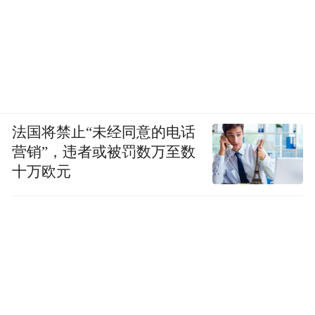
法国将禁止“未经同意的电话
营销”，违者或被罚数万至数
十万欧元