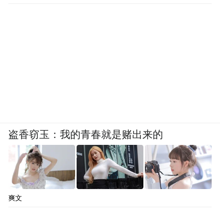
盗香窃玉：我的青春就是赌出来的
爽文