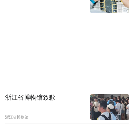
浙江省博物馆致歉
浙江省博物馆