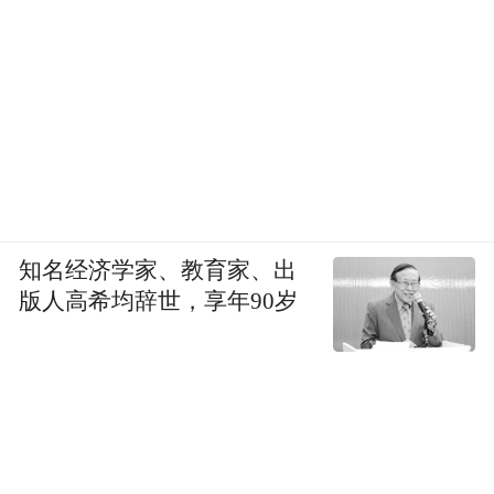
知名经济学家、教育家、出
版人高希均辞世，享年90岁