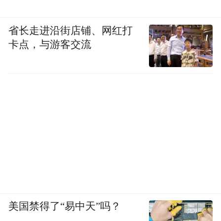
省长走进沿街店铺、网红打
卡点，与游客交流
美国禁得了“易中天”吗？