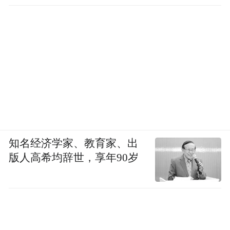
知名经济学家、教育家、出
版人高希均辞世，享年90岁