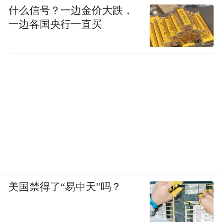
什么信号？一边金价大跌，
一边各国央行一直买
美国禁得了“易中天”吗？