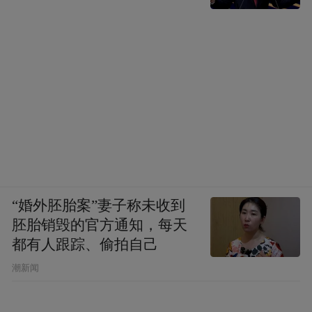
“婚外胚胎案”妻子称未收到
胚胎销毁的官方通知，每天
都有人跟踪、偷拍自己
潮新闻