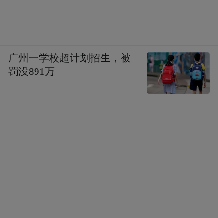
广州一学校超计划招生，被
罚没891万