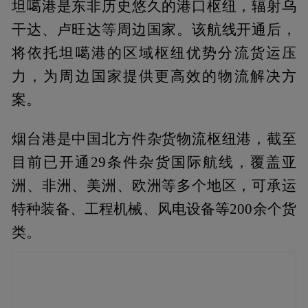
坦噶港是东非历史悠久的港口枢纽，辐射乌
干达、卢旺达等周边国家。该航线开通后，
将依托坦噶港的区域枢纽优势分流货运压
力，为周边国家提供更高效的物流解决方
案。
烟台港是中国北方件杂货物流枢纽港，截至
目前已开通29条件杂货国际航线，覆盖亚
洲、非洲、美洲、欧洲等多个地区，可承运
特种装备、工程机械、风电设备等200余个货
类。