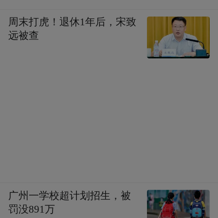
周末打虎！退休1年后，宋致
远被查
广州一学校超计划招生，被
罚没891万