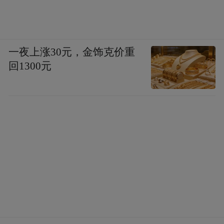
一夜上涨30元，金饰克价重
回1300元