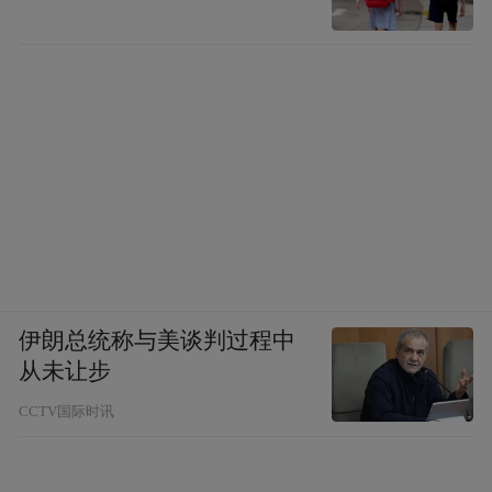
伊朗总统称与美谈判过程中
从未让步
CCTV国际时讯