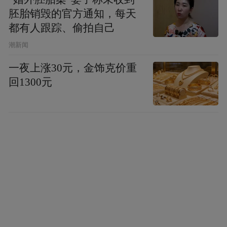
胚胎销毁的官方通知，每天
都有人跟踪、偷拍自己
潮新闻
一夜上涨30元，金饰克价重
回1300元