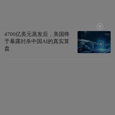
4700亿美元蒸发后，美国终
于暴露封杀中国AI的真实算
盘