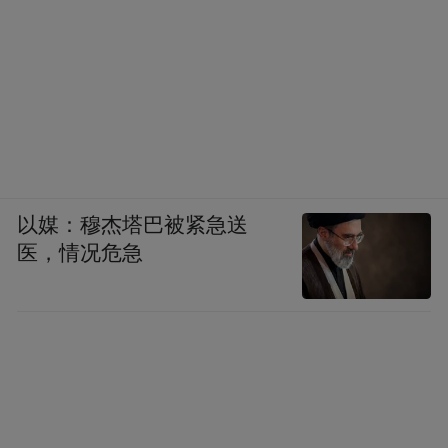
以媒：穆杰塔巴被紧急送
医，情况危急