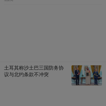
土耳其称沙土巴三国防务协
议与北约条款不冲突