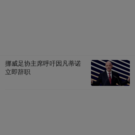
挪威足协主席呼吁因凡蒂诺
立即辞职