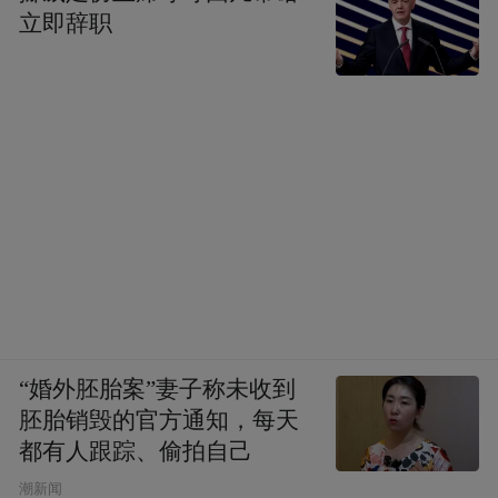
立即辞职
“婚外胚胎案”妻子称未收到
胚胎销毁的官方通知，每天
都有人跟踪、偷拍自己
潮新闻