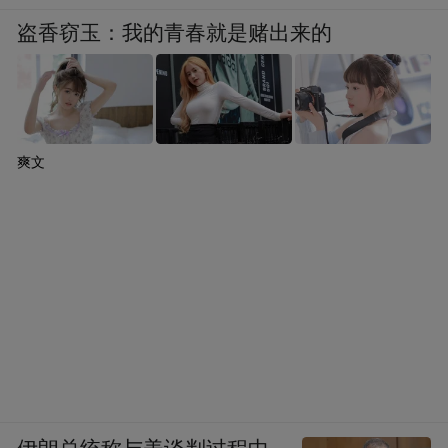
盗香窃玉：我的青春就是赌出来的
爽文