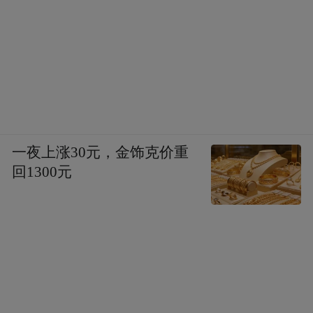
一夜上涨30元，金饰克价重
回1300元