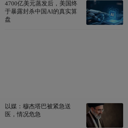
4700亿美元蒸发后，美国终
于暴露封杀中国AI的真实算
盘
以媒：穆杰塔巴被紧急送
医，情况危急