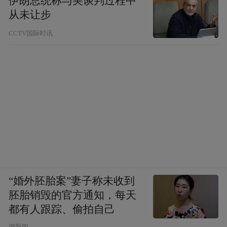
伊朗总统称与美谈判过程中
从未让步
CCTV国际时讯
“婚外胚胎案”妻子称未收到
胚胎销毁的官方通知，每天
都有人跟踪、偷拍自己
潮新闻