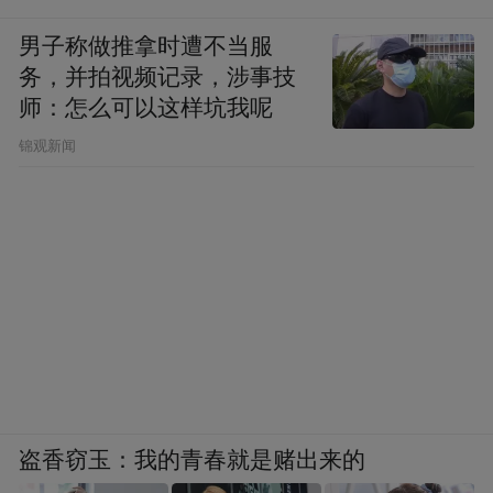
男子称做推拿时遭不当服
务，并拍视频记录，涉事技
师：怎么可以这样坑我呢
锦观新闻
盗香窃玉：我的青春就是赌出来的