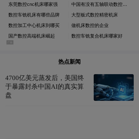
热点新闻
4700亿美元蒸发后，美国终
于暴露封杀中国AI的真实算
盘