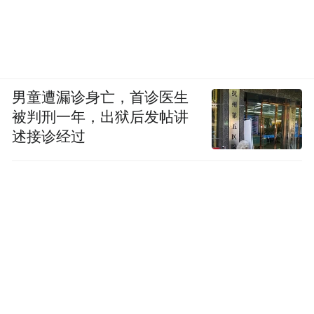
男童遭漏诊身亡，首诊医生
被判刑一年，出狱后发帖讲
述接诊经过