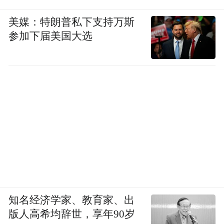
美媒：特朗普私下支持万斯
参加下届美国大选
知名经济学家、教育家、出
版人高希均辞世，享年90岁