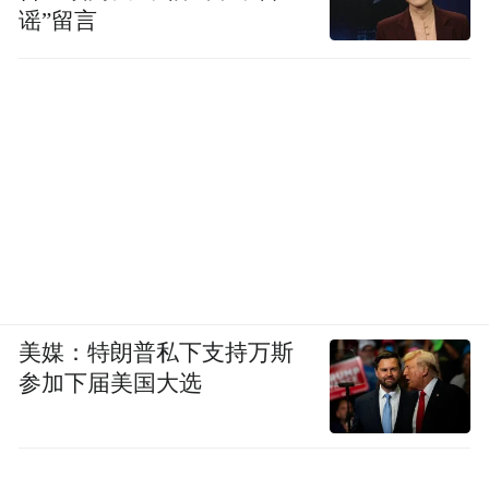
谣”留言
美媒：特朗普私下支持万斯
参加下届美国大选