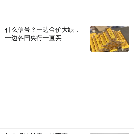
什么信号？一边金价大跌，
一边各国央行一直买