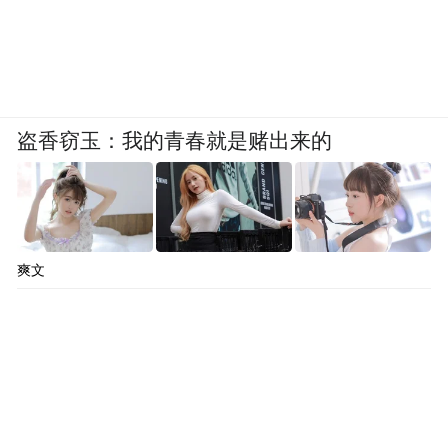
盗香窃玉：我的青春就是赌出来的
爽文