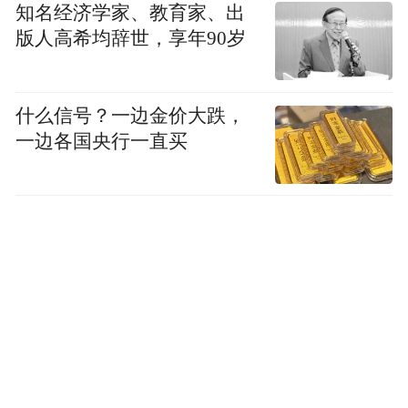
知名经济学家、教育家、出
版人高希均辞世，享年90岁
什么信号？一边金价大跌，
一边各国央行一直买