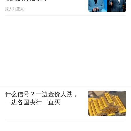
报人刘亚东
什么信号？一边金价大跌，
一边各国央行一直买