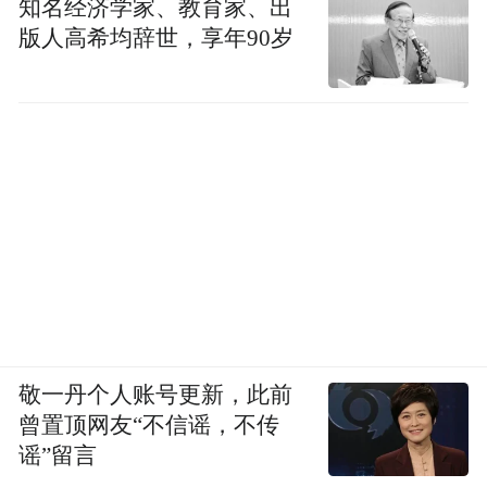
知名经济学家、教育家、出
版人高希均辞世，享年90岁
敬一丹个人账号更新，此前
曾置顶网友“不信谣，不传
谣”留言