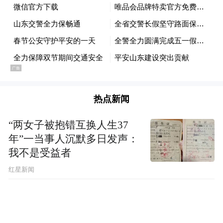
合文旅等部门，全面加强对旅游景区的治安
隐患排查和安全监管，严厉打击涉旅违法犯
罪行为，努力营造安全、有序、文明的旅游
环境。
热点新闻
“两女子被抱错互换人生37
年”一当事人沉默多日发声：
我不是受益者
红星新闻