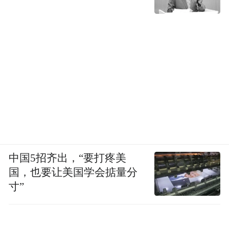
中国5招齐出，“要打疼美
国，也要让美国学会掂量分
寸”