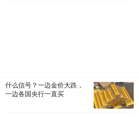
什么信号？一边金价大跌，
一边各国央行一直买