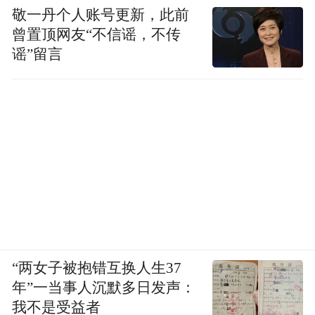
敬一丹个人账号更新，此前
曾置顶网友“不信谣，不传
谣”留言
“两女子被抱错互换人生37
年”一当事人沉默多日发声：
我不是受益者