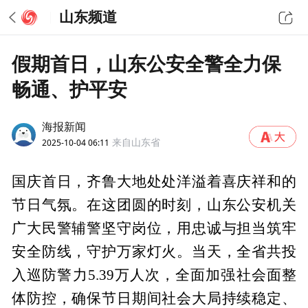
山东频道
假期首日，山东公安全警全力保
畅通、护平安
海报新闻
2025-10-04 06:11
来自山东省
国庆首日，齐鲁大地处处洋溢着喜庆祥和的
节日气氛。在这团圆的时刻，山东公安机关
广大民警辅警坚守岗位，用忠诚与担当筑牢
安全防线，守护万家灯火。当天，全省共投
入巡防警力5.39万人次，全面加强社会面整
体防控，确保节日期间社会大局持续稳定、