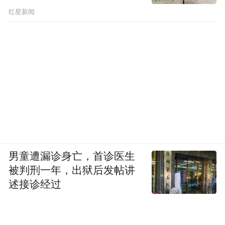
红星新闻
男童遭漏诊身亡，首诊医生
被判刑一年，出狱后发帖讲
述接诊经过