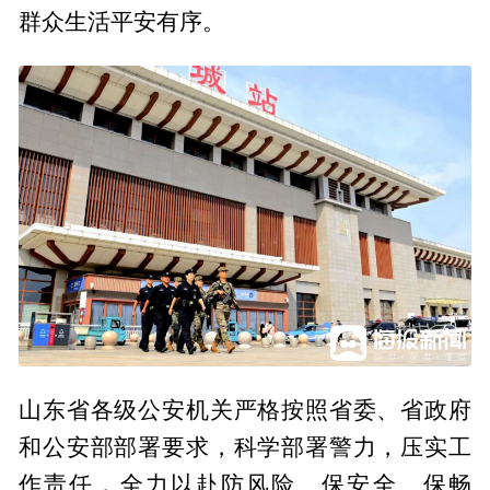
群众生活平安有序。
山东省各级公安机关严格按照省委、省政府
和公安部部署要求，科学部署警力，压实工
作责任，全力以赴防风险、保安全、保畅