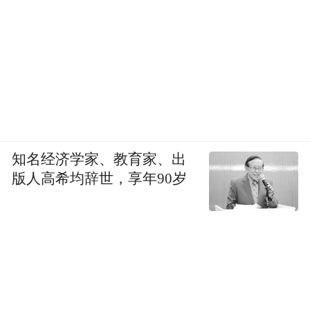
知名经济学家、教育家、出
版人高希均辞世，享年90岁