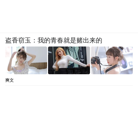
盗香窃玉：我的青春就是赌出来的
爽文