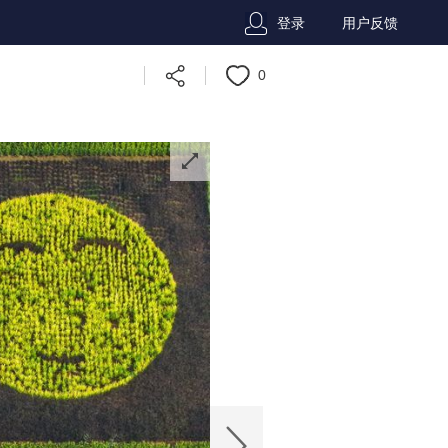
登录
用户反馈
0