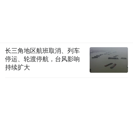
长三角地区航班取消、列车
停运、轮渡停航，台风影响
持续扩大