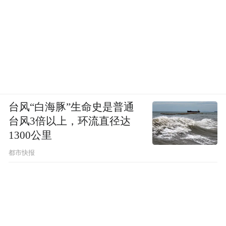
台风“白海豚”生命史是普通
台风3倍以上，环流直径达
1300公里
都市快报