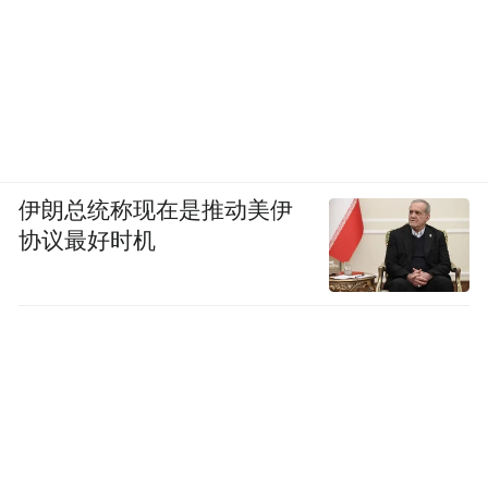
伊朗总统称现在是推动美伊
协议最好时机