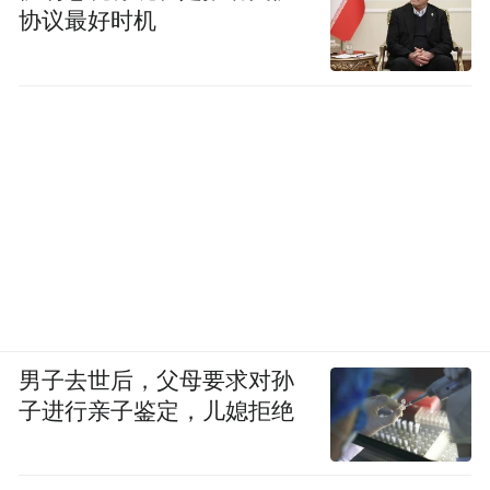
协议最好时机
男子去世后，父母要求对孙
子进行亲子鉴定，儿媳拒绝