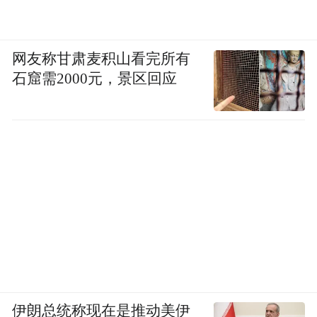
网友称甘肃麦积山看完所有
石窟需2000元，景区回应
伊朗总统称现在是推动美伊