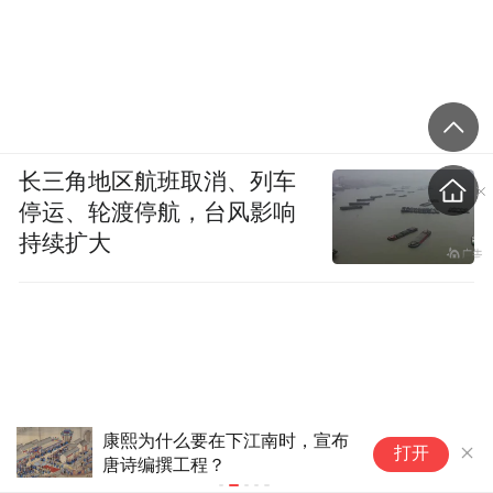
长三角地区航班取消、列车
停运、轮渡停航，台风影响
持续扩大
康熙为什么要在下江南时，宣布
职
打开
唐诗编撰工程？
难
线