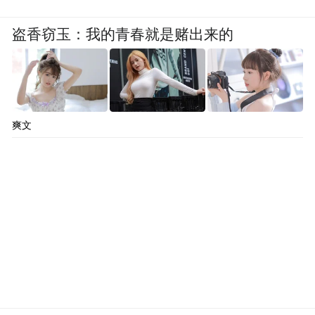
盗香窃玉：我的青春就是赌出来的
爽文