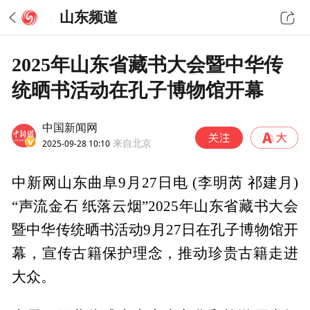
山东频道
2025年山东省藏书大会暨中华传
统晒书活动在孔子博物馆开幕
中国新闻网
2025-09-28 10:10
来自北京
中新网山东曲阜9月27日电 (李明芮 祁建月)
“声流金石 纸落云烟”2025年山东省藏书大会
暨中华传统晒书活动9月27日在孔子博物馆开
幕，宣传古籍保护理念，推动珍贵古籍走进
大众。