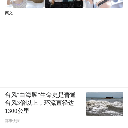
爽文
台风“白海豚”生命史是普通
台风3倍以上，环流直径达
1300公里
都市快报