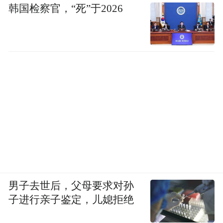
韩国检察官，“死”于2026
男子去世后，父母要求对孙
子进行亲子鉴定，儿媳拒绝