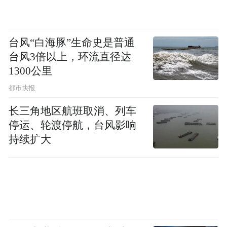
台风“白海豚”生命史是普通
台风3倍以上，环流直径达
1300公里
都市快报
长三角地区航班取消、列车
停运、轮渡停航，台风影响
持续扩大