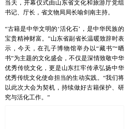
当天，开幕仪式由山东省文化和旅游厅党组
书记、厅长，省文物局局长喻剑南主持。
“古籍是中华文明的‘活化石’，是中华民族的
宝贵精神财富。”山东省副省长温暖致辞时表
示，今天，在孔子博物馆举办以“藏书”“晒
书”为主题的文化盛会，不仅是深情致敬中华
优秀传统文化，更是山东扛牢传承弘扬中华
优秀传统文化使命担当的生动实践。“我们将
以此次大会为契机，持续做好古籍保护、研
究与活化工作。”