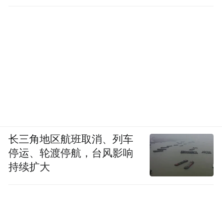
长三角地区航班取消、列车
停运、轮渡停航，台风影响
持续扩大