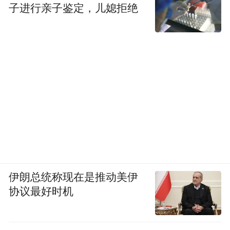
子进行亲子鉴定，儿媳拒绝
伊朗总统称现在是推动美伊
协议最好时机