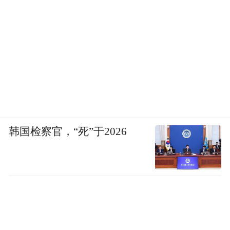
韩国检察官，“死”于2026