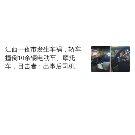
江西一夜市发生车祸，轿车
撞倒10余辆电动车、摩托
车，目击者：出事后司机一
直坐车里