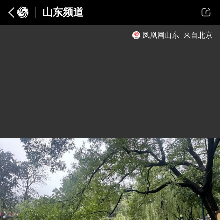
山东频道
凤凰网山东
来自北京