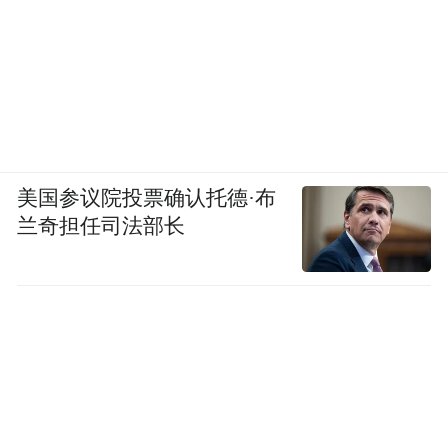
美国参议院投票确认托德·布
兰奇担任司法部长