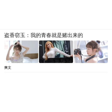
盗香窃玉：我的青春就是赌出来的
爽文