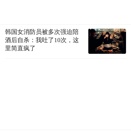
韩国女消防员被多次强迫陪
酒后自杀：我吐了10次，这
里简直疯了