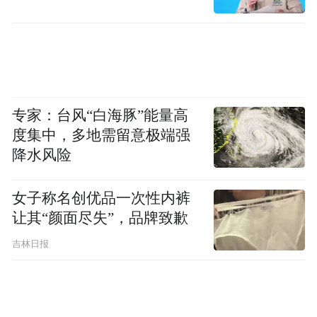
专家：台风“白海豚”能量高
度集中，多地需留意极端强
降水风险
女子称名创优品一次性内裤
让其“颜面尽失”，品牌致歉
吉林日报