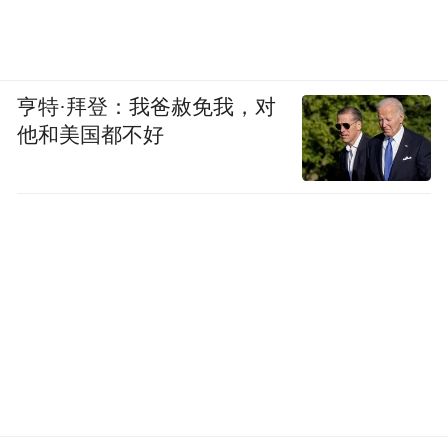
亨特·拜登：我爸赦免我，对
他和美国都不好