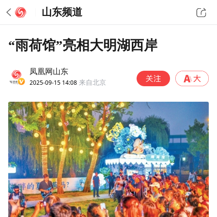
山东频道
“雨荷馆”亮相大明湖西岸
凤凰网山东
2025-09-15 14:08
来自北京