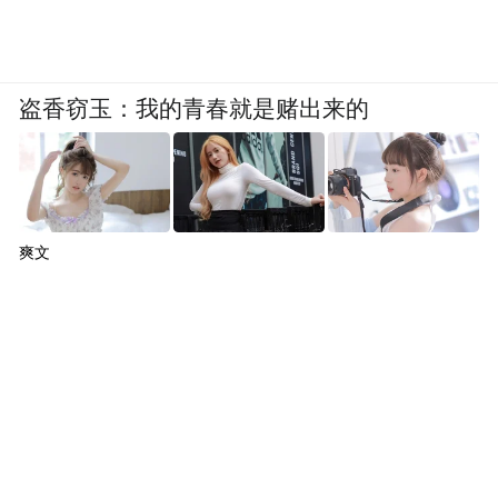
盗香窃玉：我的青春就是赌出来的
爽文