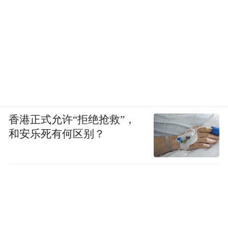
香港正式允许“拒绝抢救”，
和安乐死有何区别？