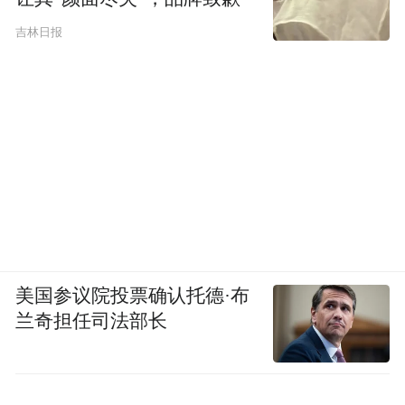
吉林日报
美国参议院投票确认托德·布
兰奇担任司法部长