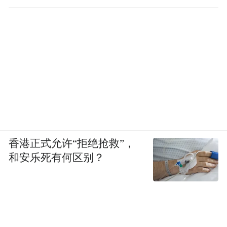
香港正式允许“拒绝抢救”，
和安乐死有何区别？