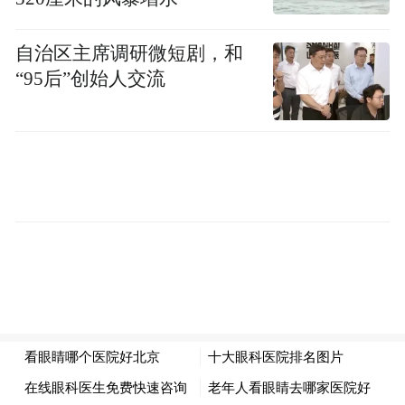
自治区主席调研微短剧，和
“95后”创始人交流