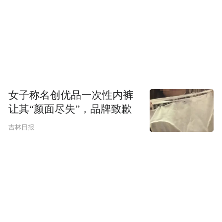
女子称名创优品一次性内裤
让其“颜面尽失”，品牌致歉
吉林日报