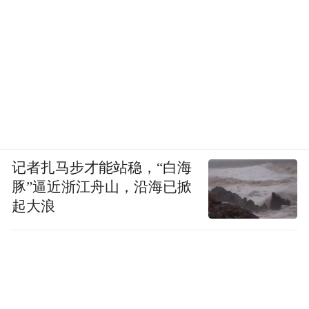
记者扎马步才能站稳，“白海
豚”逼近浙江舟山，沿海已掀
起大浪