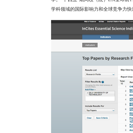
学科领域的国际影响力和全球竞争力快