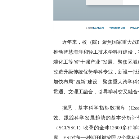
近年来，校（院）聚焦国家重大战
推动智慧海洋和轻工技术学科群建设，
端化工等省“十强产业”发展。聚焦区
改造升级传统优势学科专业，新设一批
加快布局“四新”建设。聚焦重大跨学
贯通、文理工融合，引导学科交叉融合
据悉，基本科学指标数据库（Essential
效、跟踪科学发展趋势的基本分析评价工具
（SCI/SSCI）收录的全球12600
库。ESI对每一种期刊都按照22个学