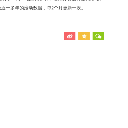
最近十多年的滚动数据，每2个月更新一次。