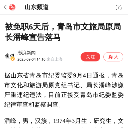
山东频道
被免职6天后，青岛市文旅局原局
长潘峰宣告落马
澎湃新闻
2025-09-04 14:10
来自上海
据山东省青岛市纪委监委9月4日通报，青岛
市文化和旅游局原党组书记、局长潘峰涉嫌
严重违纪违法，目前正接受青岛市纪委监委
纪律审查和监察调查。
潘峰，男，汉族，1974年3月生，研究生，文