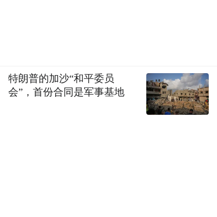
特朗普的加沙“和平委员
会”，首份合同是军事基地