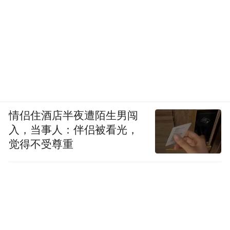
情侣住酒店半夜遭陌生男闯
入，当事人：伴侣被看光，
觉得不受尊重