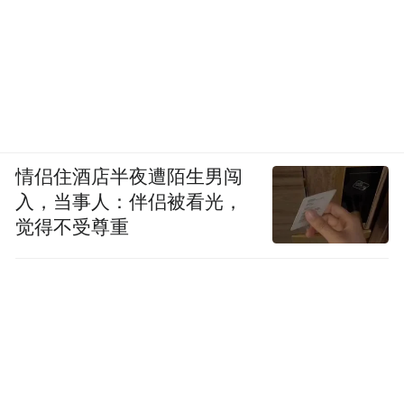
情侣住酒店半夜遭陌生男闯
入，当事人：伴侣被看光，
觉得不受尊重