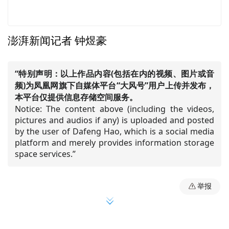
澎湃新闻记者 钟煜豪
“特别声明：以上作品内容(包括在内的视频、图片或音
频)为凤凰网旗下自媒体平台“大风号”用户上传并发布，
本平台仅提供信息存储空间服务。
Notice: The content above (including the videos,
pictures and audios if any) is uploaded and posted
by the user of Dafeng Hao, which is a social media
platform and merely provides information storage
space services.”
举报