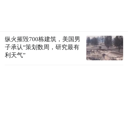
纵火摧毁700栋建筑，美国男
子承认“策划数周，研究最有
利天气”