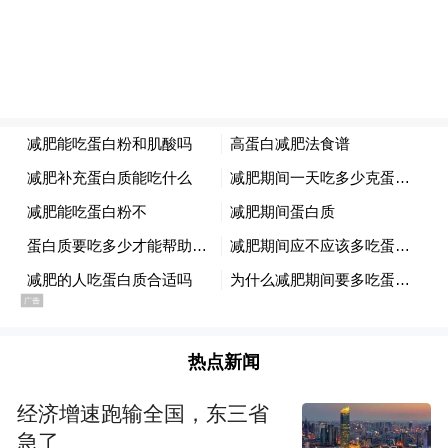
热点新闻
经济增速跑输全国，东三省
急了