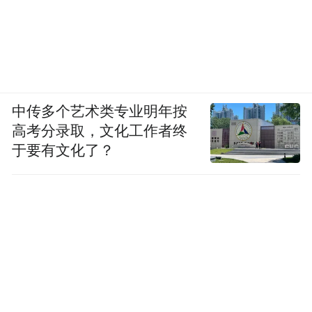
中传多个艺术类专业明年按
高考分录取，文化工作者终
于要有文化了？