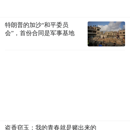
特朗普的加沙“和平委员
会”，首份合同是军事基地
盗香窃玉：我的青春就是赌出来的