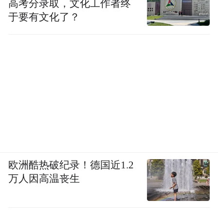
高考分录取，文化工作者终
于要有文化了？
欧洲酷热破纪录！德国近1.2
万人因高温丧生