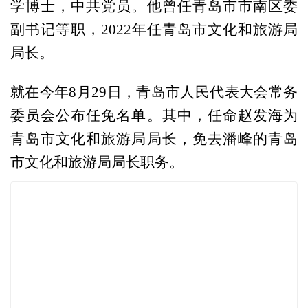
学博士，中共党员。他曾任青岛市市南区委
副书记等职，2022年任青岛市文化和旅游局
局长。
就在今年8月29日，青岛市人民代表大会常务
委员会公布任免名单。其中，任命赵发海为
青岛市文化和旅游局局长，免去潘峰的青岛
市文化和旅游局局长职务。