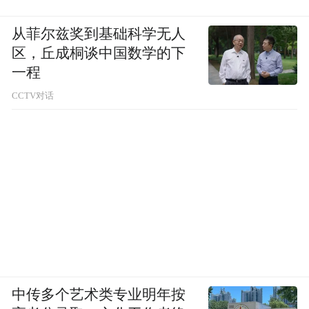
从菲尔兹奖到基础科学无人
区，丘成桐谈中国数学的下
一程
CCTV对话
中传多个艺术类专业明年按