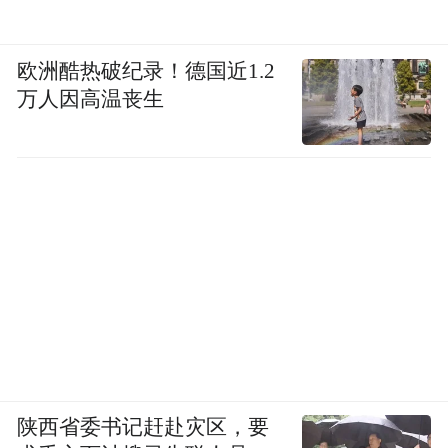
欧洲酷热破纪录！德国近1.2
万人因高温丧生
陕西省委书记赶赴灾区，要