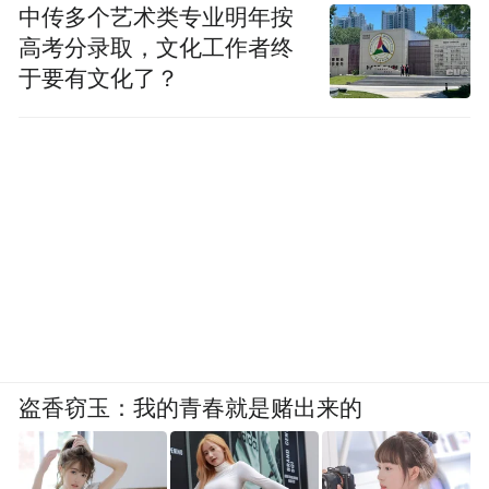
中传多个艺术类专业明年按
高考分录取，文化工作者终
于要有文化了？
盗香窃玉：我的青春就是赌出来的