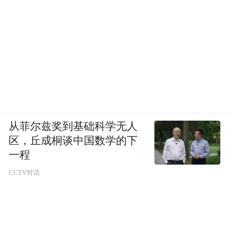
从菲尔兹奖到基础科学无人
区，丘成桐谈中国数学的下
一程
CCTV对话