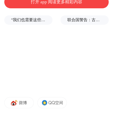
打开 app 阅读更多精彩内容
“我们也需要这些导弹啊”，特朗普公开拒绝泽连斯基！
联合国警告：古巴或变成沉默的加沙