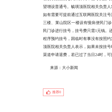
望增设普通号。毓璜顶医院相关负责人
如有需要可提前通过互联网医院关注号
三楼、莱山院区一楼设有慢病便民门诊
民门诊进行挂号，挂号费只需1元钱。还
程序预约挂号，因临时有事没有按照约
顶医院相关负责人表示，如果未按挂号
渠道申请退费，若已过了当日24时，
来源：大小新闻
推荐
0