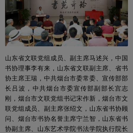
山东省文联党组成员、副主席马述兴，中国
书协理事李有来，山东省文联副主席、省书
协主席王瑞，中共烟台市委常委、宣传部部
长吕波，中共烟台市委宣传部副部长宫志
刚，烟台市文联党组书记宋作新，烟台市文
联党组成员、副主席张绍文，山东省书协顾
问、烟台市书协名誉主席宁兰智，山东省书
协副主席、山东艺术学院书法学院执行院长