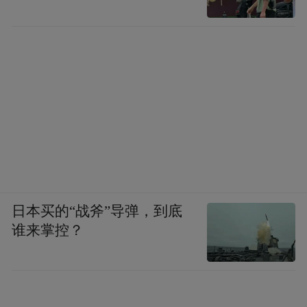
日本买的“战斧”导弹，到底
谁来掌控？