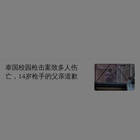
泰国校园枪击案致多人伤
亡，14岁枪手的父亲道歉