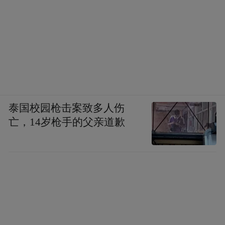
泰国校园枪击案致多人伤
亡，14岁枪手的父亲道歉