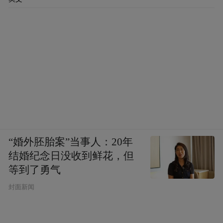
platform and merely provides information storage
space services.”
“婚外胚胎案”当事人：20年
结婚纪念日没收到鲜花，但
等到了勇气
封面新闻