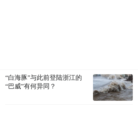
“白海豚”与此前登陆浙江的
“巴威”有何异同？