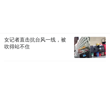
女记者直击抗台风一线，被
吹得站不住