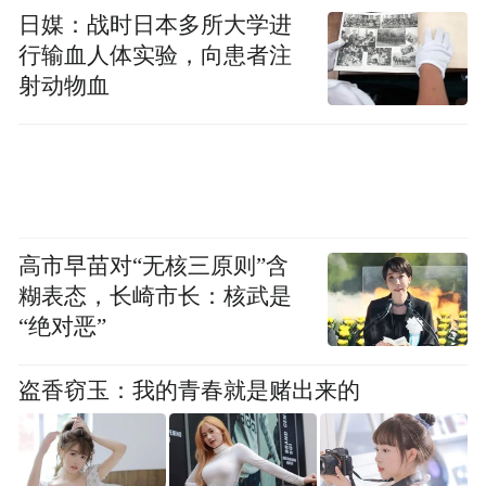
日媒：战时日本多所大学进
行输血人体实验，向患者注
射动物血
高市早苗对“无核三原则”含
糊表态，长崎市长：核武是
“绝对恶”
盗香窃玉：我的青春就是赌出来的