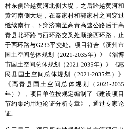
村东侧跨越黄河北侧大堤，之后跨越黄河和
黄河南侧大堤，在秦家村和郭家村之间穿过
继续南行，下穿济南至高青高速公路后于高
青县北环路与西环路交叉处顺接西环路，止
于西环路与G233平交处。项目符合《滨州市
国土空间总体规划（2021-2035年）》《淄博
市国土空间总体规划（2021-2035年）》《惠
民县国土空间总体规划（2021-2035年）》
《高青县国土空间总体规划（2021-2035
年）》，项目单位按规定编制了《建设项目
节约集约用地论证分析专章》，通过专家论
证。