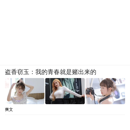
盗香窃玉：我的青春就是赌出来的
爽文