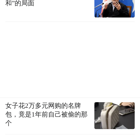
和”的局面
女子花2万多元网购的名牌
包，竟是1年前自己被偷的那
个