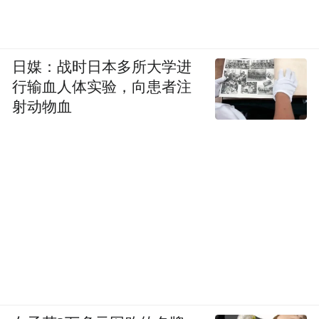
日媒：战时日本多所大学进
行输血人体实验，向患者注
射动物血