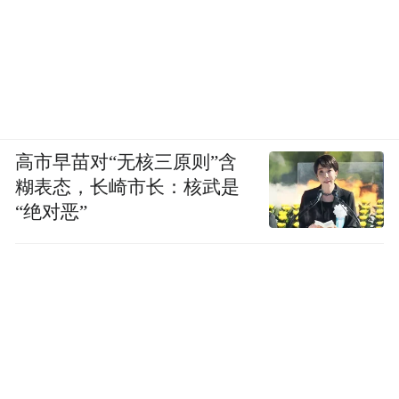
高市早苗对“无核三原则”含
糊表态，长崎市长：核武是
“绝对恶”