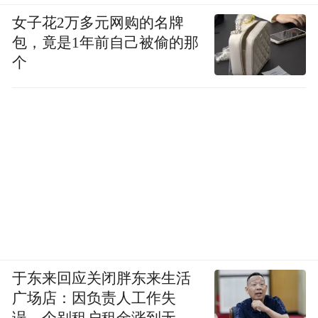
女子花2万多元网购的名牌
包，竟是1年前自己被偷的那
个
于东来回应关闭胖东来生活
广场店：因负责人工作失