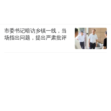
市委书记暗访乡镇一线，当
场指出问题，提出严肃批评