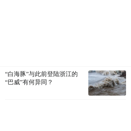
“白海豚”与此前登陆浙江的
“巴威”有何异同？