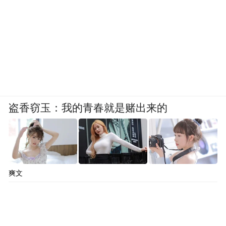
盗香窃玉：我的青春就是赌出来的
爽文