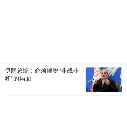
伊朗总统：必须摆脱“非战非
和”的局面