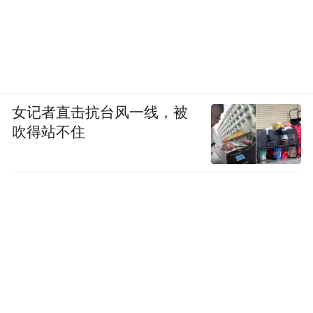
女记者直击抗台风一线，被
吹得站不住