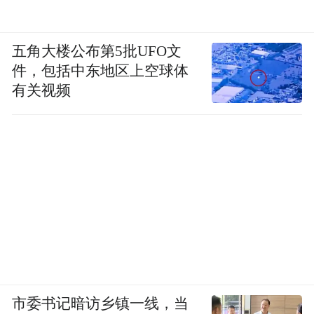
五角大楼公布第5批UFO文
件，包括中东地区上空球体
有关视频
市委书记暗访乡镇一线，当