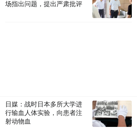
场指出问题，提出严肃批评
日媒：战时日本多所大学进
行输血人体实验，向患者注
射动物血