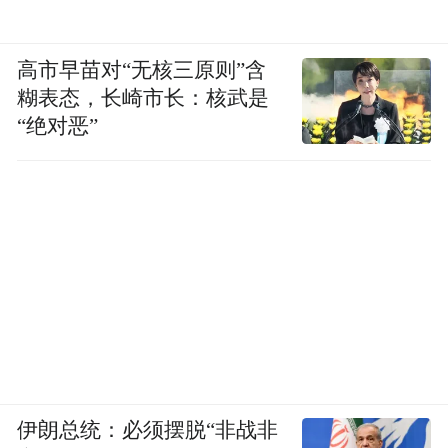
高市早苗对“无核三原则”含
糊表态，长崎市长：核武是
“绝对恶”
伊朗总统：必须摆脱“非战非