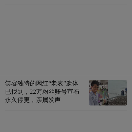
笑容独特的网红“老表”遗体
已找到，22万粉丝账号宣布
永久停更，亲属发声