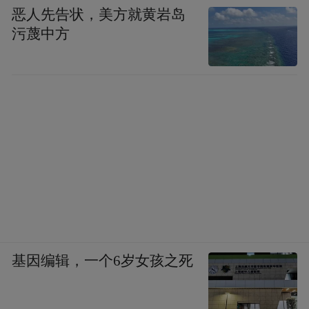
恶人先告状，美方就黄岩岛
污蔑中方
基因编辑，一个6岁女孩之死