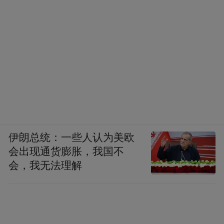
伊朗总统：一些人认为美欧
会出现通货膨胀，我国不
会，我无法理解