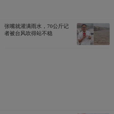
张嘴就灌满雨水，70公斤记
者被台风吹得站不稳