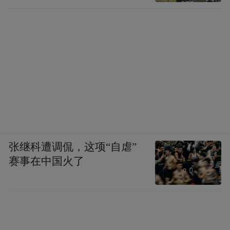
张继科遭调侃，这项“自虐”
赛事在中国火了