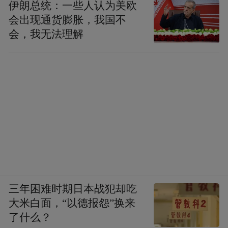
伊朗总统：一些人认为美欧
会出现通货膨胀，我国不
会，我无法理解
三年困难时期日本战犯却吃
大米白面，“以德报怨”换来
了什么？