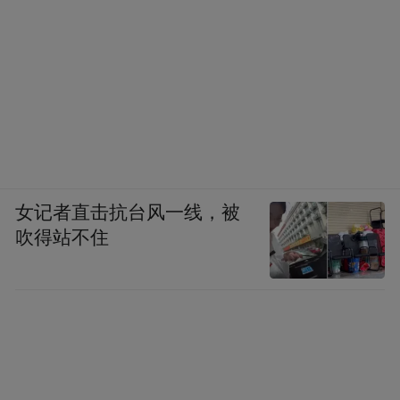
女记者直击抗台风一线，被
吹得站不住