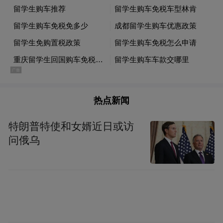
帮助，传递公益火种，并唤起更多人对特殊
群体的关注与关爱。
热点新闻
特朗普特使和女婿近日或访
问俄乌