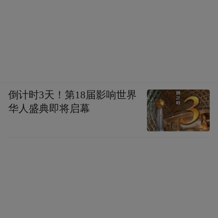
倒计时3天！第18届影响世界
华人盛典即将启幕