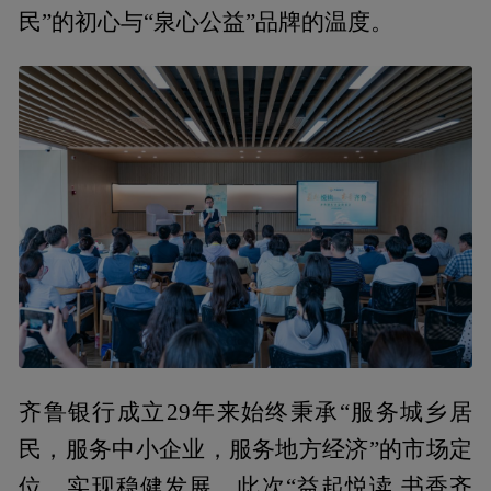
民”的初心与“泉心公益”品牌的温度。
齐鲁银行成立29年来始终秉承“服务城乡居
民，服务中小企业，服务地方经济”的市场定
位，实现稳健发展。此次“益起悦读 书香齐