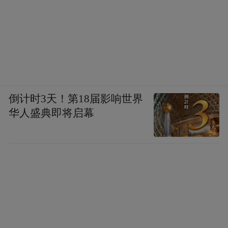
倒计时3天！第18届影响世界
华人盛典即将启幕