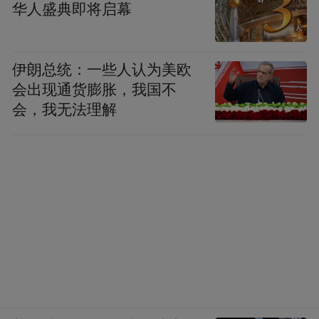
华人盛典即将启幕
伊朗总统：一些人认为美欧
会出现通货膨胀，我国不
会，我无法理解