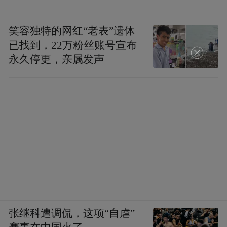
笑容独特的网红“老表”遗体
已找到，22万粉丝账号宣布
永久停更，亲属发声
张继科遭调侃，这项“自虐”