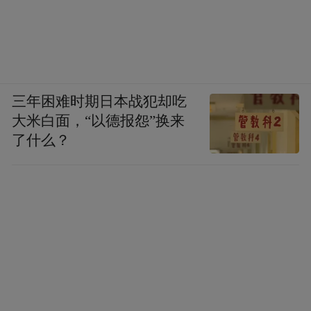
三年困难时期日本战犯却吃
大米白面，“以德报怨”换来
了什么？