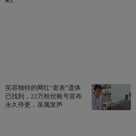
爽文
笑容独特的网红“老表”遗体
已找到，22万粉丝账号宣布
永久停更，亲属发声