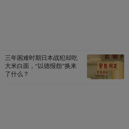
三年困难时期日本战犯却吃
大米白面，“以德报怨”换来
了什么？