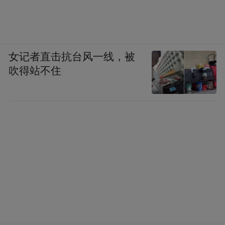
女记者直击抗台风一线，被
吹得站不住