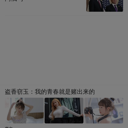
盗香窃玉：我的青春就是赌出来的