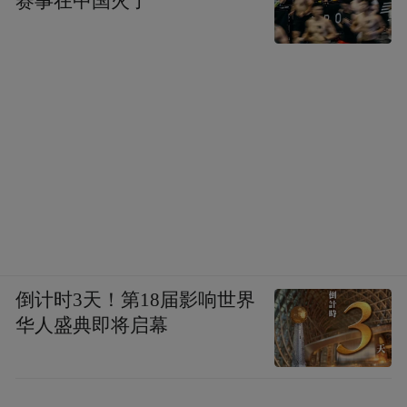
赛事在中国火了
倒计时3天！第18届影响世界
华人盛典即将启幕