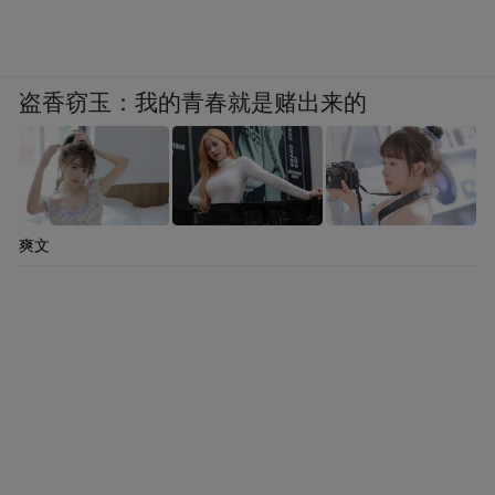
盗香窃玉：我的青春就是赌出来的
爽文