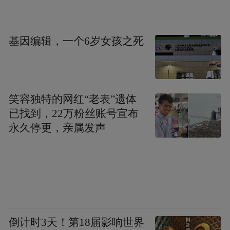
基因编辑，一个6岁女孩之死
笑容独特的网红“老表”遗体
已找到，22万粉丝账号宣布
永久停更，亲属发声
倒计时3天！第18届影响世界