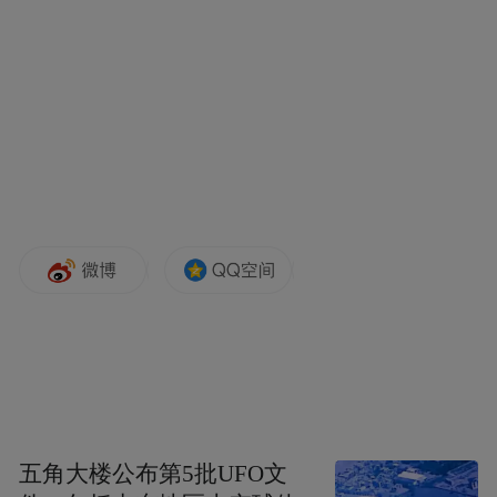
五角大楼公布第5批UFO文