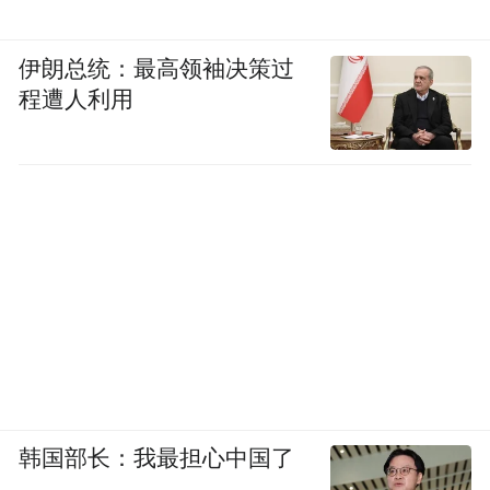
伊朗总统：最高领袖决策过
程遭人利用
韩国部长：我最担心中国了
图 3第八届全球渲染大赛优秀作品