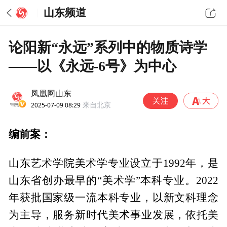
山东频道
论阳新“永远”系列中的物质诗学
——以《永远-6号》为中心
凤凰网山东
2025-07-09 08:29
来自北京
编前案：
山东艺术学院美术学专业设立于1992年，是
山东省创办最早的“美术学”本科专业。2022
年获批国家级一流本科专业，以新文科理念
为主导，服务新时代美术事业发展，依托美