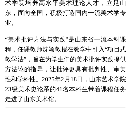
术学院培养高水平美术理论人才，立足山
东，面向全国，积极打造国内一流美术学专
业。
“美术批评方法与实践”是山东省一流本科课
程，任课教师沈颖教授在教学中引入“项目式
教学法”，旨在为学生们的美术批评实践提供
方法论的指导，让批评更具有批判性、审美
性和学科性。2025年2月18日，山东艺术学院
23级美术史论系的41名本科生带着课程任务
走进了山东美术馆。