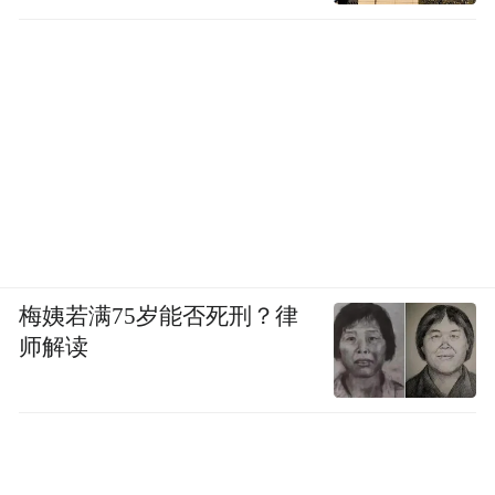
梅姨若满75岁能否死刑？律
师解读