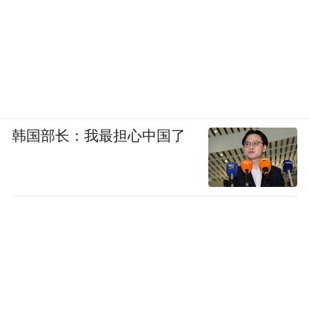
力共同书写的视觉诗篇。
韩国部长：我最担心中国了