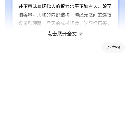
点击展开全文
举报