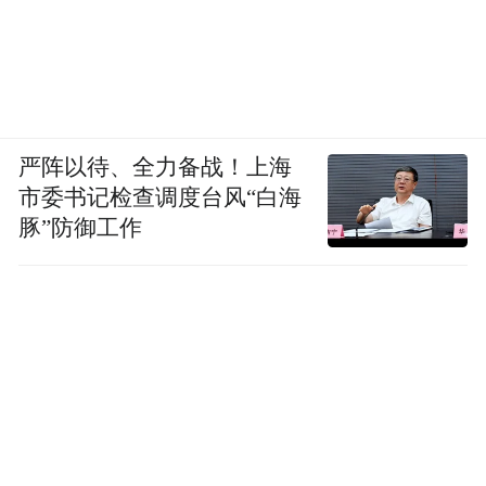
严阵以待、全力备战！上海
市委书记检查调度台风“白海
豚”防御工作