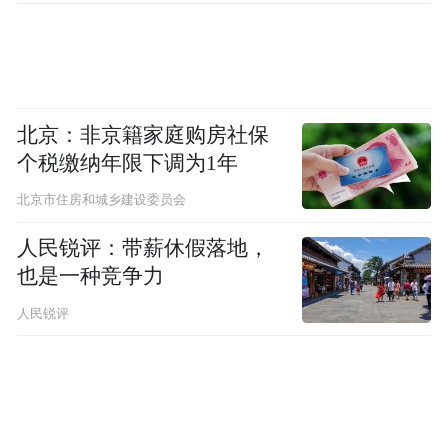
北京：非京籍家庭购房社保
个税缴纳年限下调为1年
北京市住房和城乡建设委员会
人民锐评：带薪休假落地，
也是一种竞争力
人民锐评