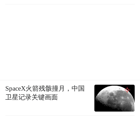
SpaceX火箭残骸撞月，中国
卫星记录关键画面