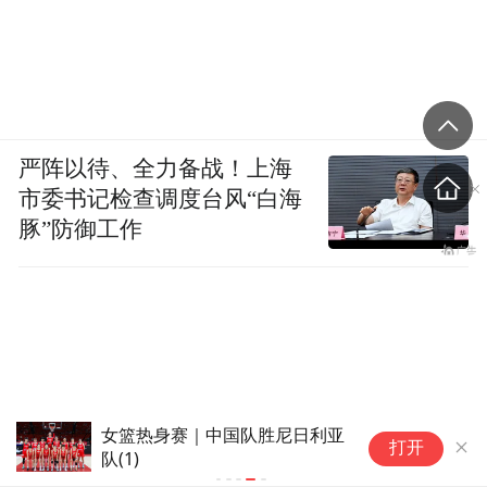
严阵以待、全力备战！上海
市委书记检查调度台风“白海
豚”防御工作
女篮热身赛｜中国队胜尼日利亚
打开
队(1)