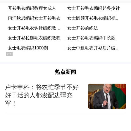
热点新闻
卢卡申科：将农忙季节不好
好干活的人都发配边疆充
军！