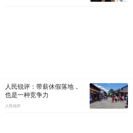
人民锐评：带薪休假落地，
也是一种竞争力
人民锐评