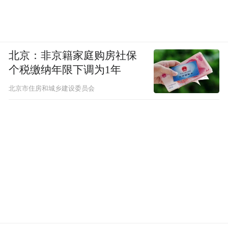
北京：非京籍家庭购房社保
个税缴纳年限下调为1年
北京市住房和城乡建设委员会