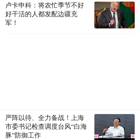
卢卡申科：将农忙季节不好
好干活的人都发配边疆充
军！
严阵以待、全力备战！上海
市委书记检查调度台风“白海
豚”防御工作