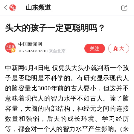
山东频道
头大的孩子一定更聪明吗？
中国新闻网
2025-07-08 16:10
来自北京
中新网6月4日电 仅凭头大头小就判断一个孩
子是否聪明是不科学的。有研究显示现代人
的脑容量比3000年前的古人要小，但这并不
意味着现代人的智力水平不如古人。除了脑
容量，大脑的内部结构，神经元之间的连接
数量和强弱，后天的成长环境、学习经历
等，都会对一个人的智力水平产生影响。(来