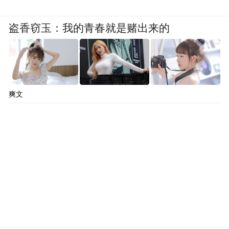
盗香窃玉：我的青春就是赌出来的
爽文