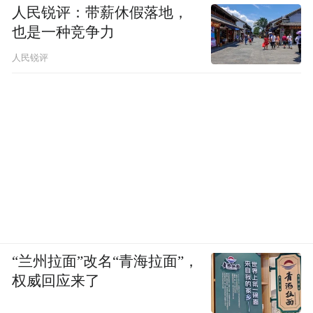
人民锐评：带薪休假落地，
也是一种竞争力
人民锐评
“兰州拉面”改名“青海拉面”，
权威回应来了