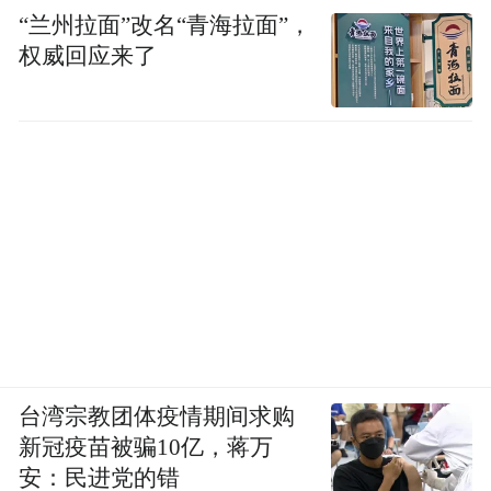
“兰州拉面”改名“青海拉面”，
权威回应来了
台湾宗教团体疫情期间求购
新冠疫苗被骗10亿，蒋万
安：民进党的错