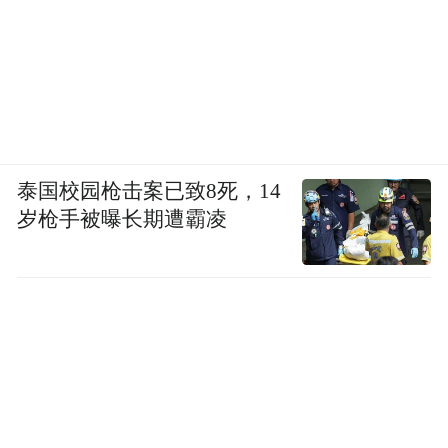
泰国校园枪击案已致8死，14
岁枪手被曝长期遭霸凌