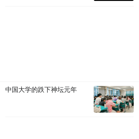
中国大学的跌下神坛元年