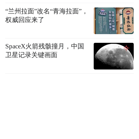
“兰州拉面”改名“青海拉面”，
权威回应来了
SpaceX火箭残骸撞月，中国
卫星记录关键画面