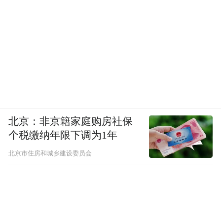
北京：非京籍家庭购房社保
个税缴纳年限下调为1年
北京市住房和城乡建设委员会