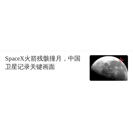
SpaceX火箭残骸撞月，中国
卫星记录关键画面