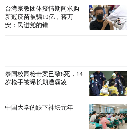
台湾宗教团体疫情期间求购
新冠疫苗被骗10亿，蒋万
安：民进党的错
泰国校园枪击案已致8死，14
岁枪手被曝长期遭霸凌
中国大学的跌下神坛元年