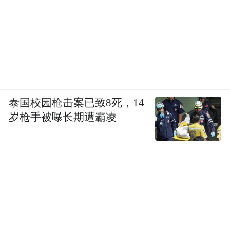
泰国校园枪击案已致8死，14
岁枪手被曝长期遭霸凌