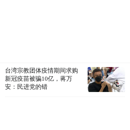
台湾宗教团体疫情期间求购
新冠疫苗被骗10亿，蒋万
安：民进党的错