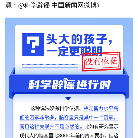
源：@科学辟谣 中国新闻网微博)