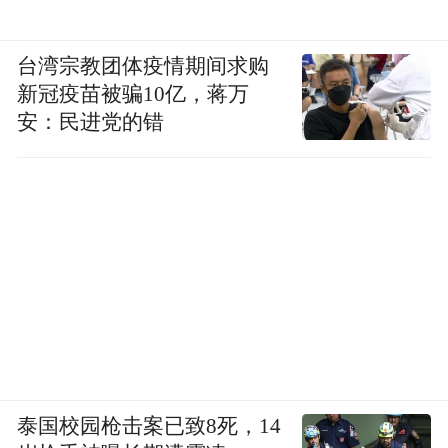
台湾宗教团体疫情期间求购
新冠疫苗被骗10亿，蒋万
安：民进党的错
泰国校园枪击案已致8死，14