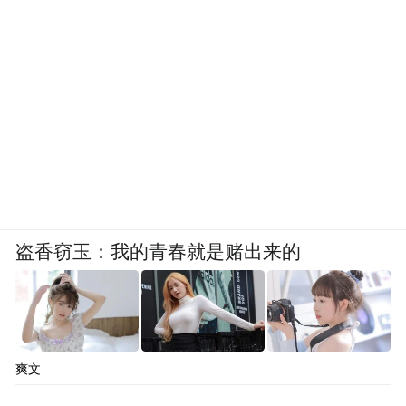
盗香窃玉：我的青春就是赌出来的
爽文