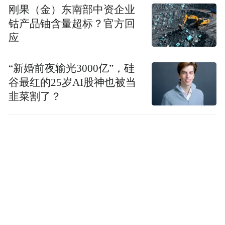
刚果（金）东南部中资企业
钴产品铀含量超标？官方回
应
“新婚前夜输光3000亿”，硅
谷最红的25岁AI股神也被当
韭菜割了？