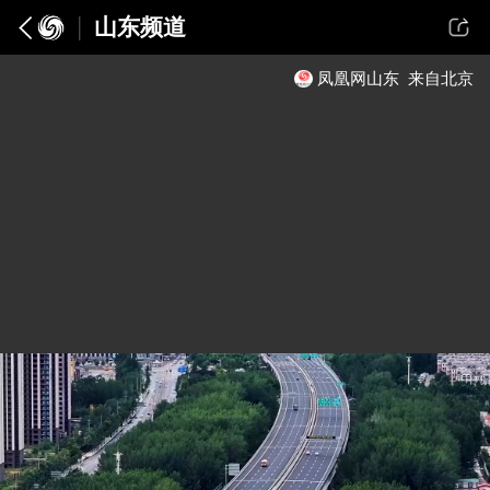
山东频道
凤凰网山东
来自北京