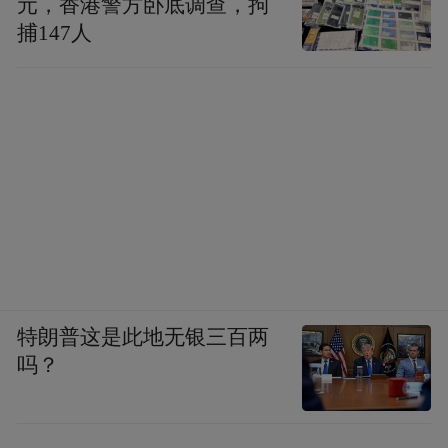
元，香港警方卧底调查，拘
捕147人
刘立峰表示经过实地考察，对成颐堂的中医
药文化传承有了很深的了解，对聊城市体育
产业联合会推介的这一项目表示满意，并希
特朗普这是此地无银三百两
望下一步进行深度洽谈达成战略合作。
吗？