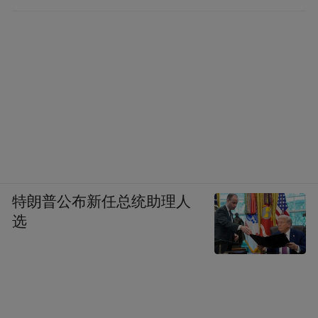
特朗普公布新任总统助理人
选