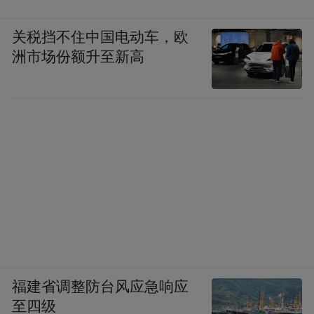
关税挡不住中国电动车，欧
洲市场份额升至新高
福建省调整防台风应急响应
至四级