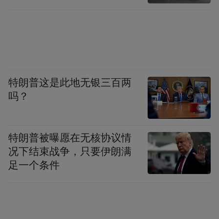
特朗普这是此地无银三百两
赵迎春向客人一行介绍了聊城市的健康医
吗？
疗、体育器械等体育产业发展状况，希望通
过北体大产业集团这一平台，在体育产业发
特朗普被曝愿在无核协议情
展上有所突破。赵迎春说，市里对成颐堂健
况下结束战争，只要伊朗满
康科技项目给予大力支持和鼓励，借此能够
足一个条件
促进聊城市的体育事业和健康事业的发展。