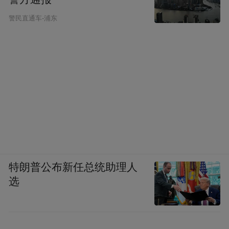
警民直通车-浦东
北体大产业集团授予聊城市体育产业联合会
“北京体育大学产业集团战略合作伙伴单位”
称号，授予成颐堂“北体大产业集团科技创新
研发基地”称号。
特朗普公布新任总统助理人
选