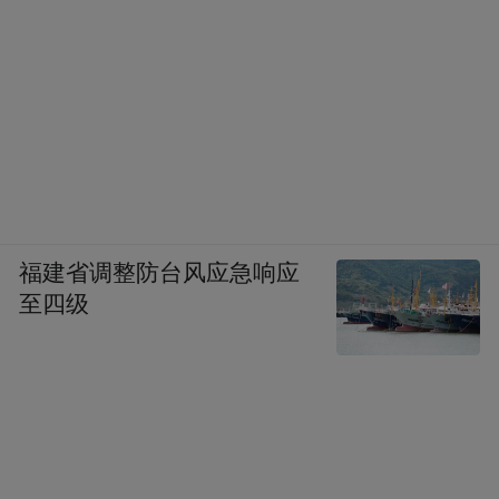
福建省调整防台风应急响应
至四级