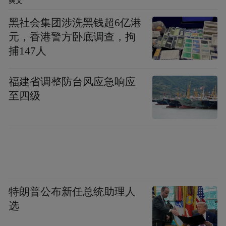
爽文
黑社会集团涉洗黑钱超6亿港
元，香港警方卧底调查，拘
捕147人
福建省调整防台风应急响应
至四级
座谈会以“关于振兴体育产业发展加强校企合
作”为主题，由刘钦松主持。
特朗普公布新任总统助理人
选