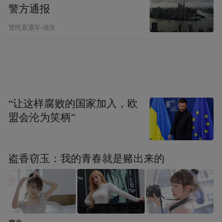
警方通报
警民直通车-浦东
“让这样腐败的国家加入，欧
盟会沦为笑柄”
盗香窃玉：我的青春就是赌出来的