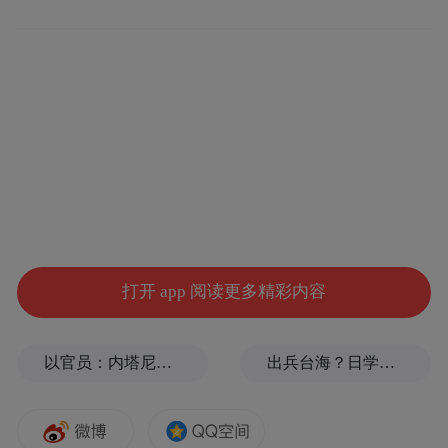
打开 app 阅读更多精彩内容
以官员：内塔尼亚胡3名高级助手向卡塔尔泄露机密
出兵台海？日学者：挑起对华战争的代价，日本承受不起