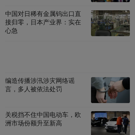
中国对日稀有金属钨出口直
接归零，日本产业界：实在
心急
编造传播涉汛涉灾网络谣
言，多人被依法处罚
关税挡不住中国电动车，欧
洲市场份额升至新高