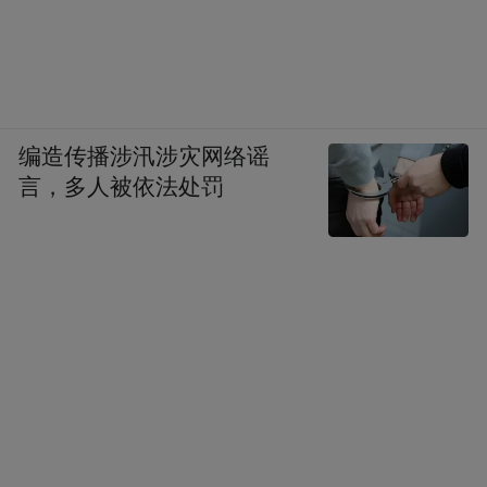
“特别声明：以上作品内容(包括在内的视频、图片或音
频)为凤凰网旗下自媒体平台“大风号”用户上传并发
布，本平台仅提供信息存储空间服务。
Notice: The content above (including the videos,
pictures and audios if any) is uploaded and posted
by the user of Dafeng Hao, which is a social media
编造传播涉汛涉灾网络谣
platform and merely provides information storage
言，多人被依法处罚
space services.”