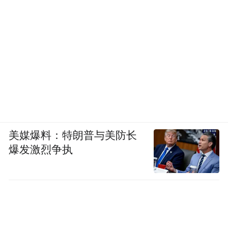
美媒爆料：特朗普与美防长
爆发激烈争执