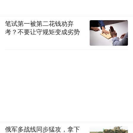
笔试第一被第二花钱劝弃
考？不要让守规矩变成劣势
俄军多战线同步猛攻，拿下