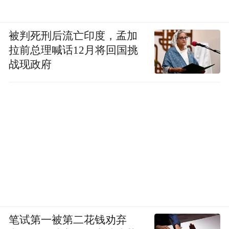
被判死刑后流亡印度，孟加
拉前总理喊话12月将回国挑
战现政府
笔试第一被第二花钱劝弃