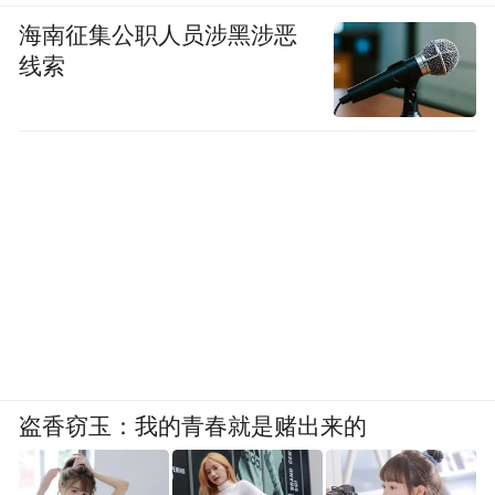
海南征集公职人员涉黑涉恶
线索
盗香窃玉：我的青春就是赌出来的