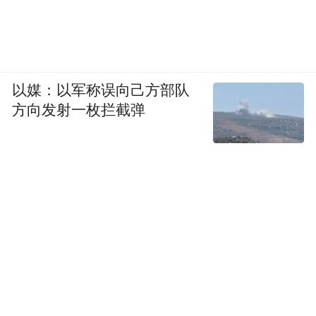
以媒：以军称误向己方部队
方向发射一枚拦截弹