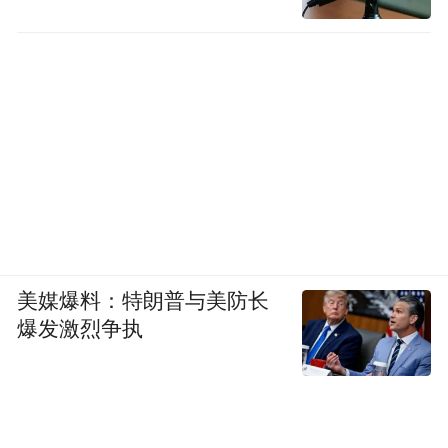
美媒爆料：特朗普与美防长
爆发激烈争执