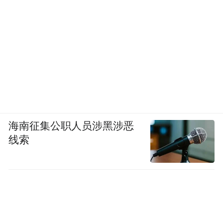
海南征集公职人员涉黑涉恶
线索