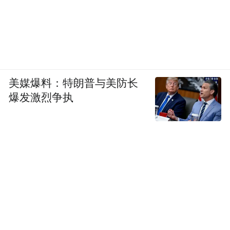
美媒爆料：特朗普与美防长
爆发激烈争执