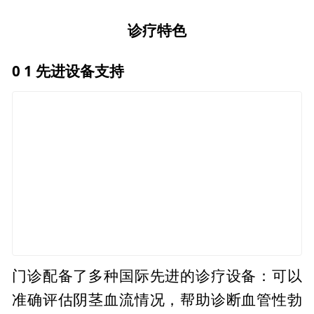
诊疗特色
0
1
先进设备支持
门诊配备了多种国际先进的诊疗设备：可以
准确评估阴茎血流情况，帮助诊断血管性勃