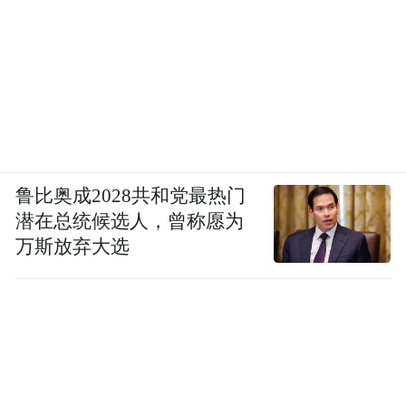
鲁比奥成2028共和党最热门
潜在总统候选人，曾称愿为
万斯放弃大选