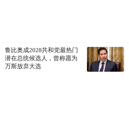
鲁比奥成2028共和党最热门
潜在总统候选人，曾称愿为
万斯放弃大选