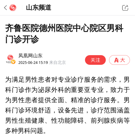
山东频道
齐鲁医院德州医院中心院区男科
门诊开诊
凤凰网山东
2025-06-24 15:19
来自北京
为满足男性患者对专业诊疗服务的需求，男
科门诊作为泌尿外科的重要亚专业，致力于
为男性患者提供全面、精准的诊疗服务。男
科门诊环境舒适，设备先进，诊疗范围涵盖
男性生殖健康、性功能障碍、前列腺疾病等
多种男科问题。