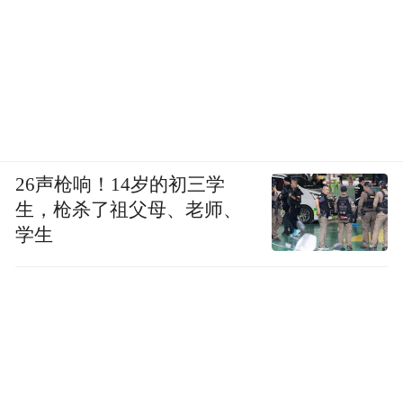
26声枪响！14岁的初三学
生，枪杀了祖父母、老师、
学生