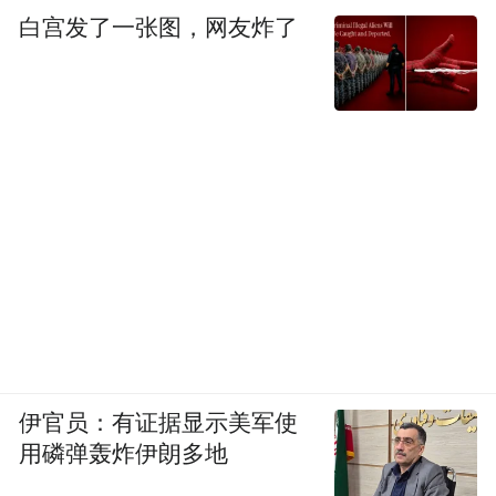
白宫发了一张图，网友炸了
伊官员：有证据显示美军使
用磷弹轰炸伊朗多地