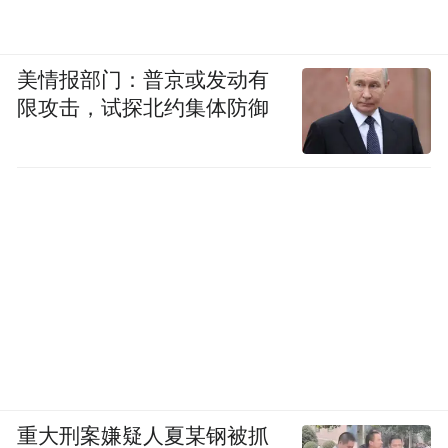
美情报部门：普京或发动有
限攻击，试探北约集体防御
重大刑案嫌疑人夏某钢被抓