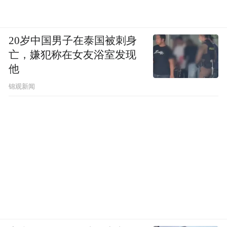
20岁中国男子在泰国被刺身
亡，嫌犯称在女友浴室发现
他
锦观新闻