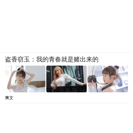
盗香窃玉：我的青春就是赌出来的
爽文