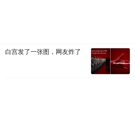
白宫发了一张图，网友炸了