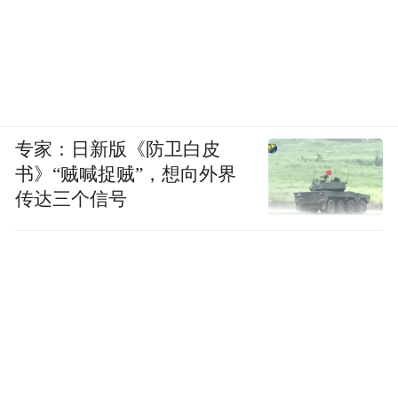
专家：日新版《防卫白皮
书》“贼喊捉贼”，想向外界
传达三个信号