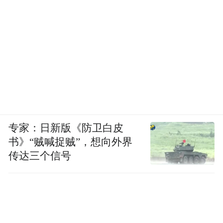
专家：日新版《防卫白皮
书》“贼喊捉贼”，想向外界
传达三个信号