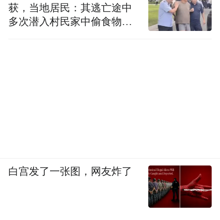
获，当地居民：其逃亡途中
多次潜入村民家中偷食物被
发现
白宫发了一张图，网友炸了