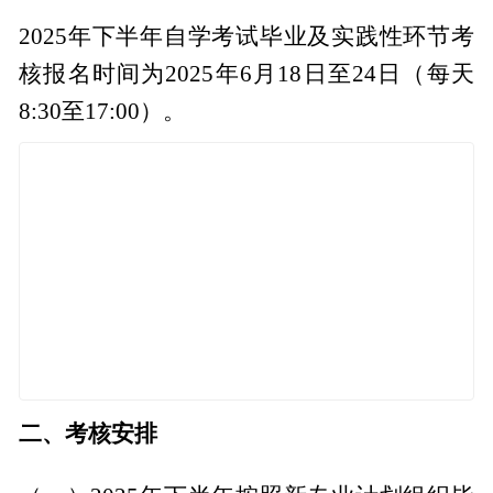
2025年下半年自学考试毕业及实践性环节考
核报名时间为2025年6月18日至24日（每天
8:30至17:00）。
二、考核安排