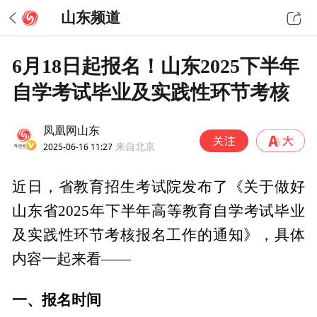
山东频道
6月18日起报名！山东2025下半年
自学考试毕业及实践性环节考核
凤凰网山东
2025-06-16 11:27
来自北京
近日，省教育招生考试院发布了《关于做好
山东省2025年下半年高等教育自学考试毕业
及实践性环节考核报名工作的通知》，具体
内容一起来看——
一、报名时间