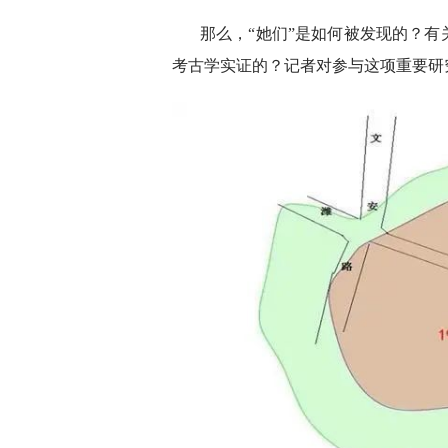
那么，“她们”是如何被发现的？
考古学实证的？记者对参与这项重要研