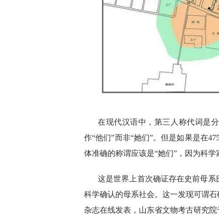
在现代汉语中，第三人称代词是
作“他们”而非“她们”。但是如果是在
体准确的称谓应该是“她们”，因为科
这是世界上首次确证存在史前母系
科学确认的母系社会。这一发现可谓石
杂志在线发表，山东省文物考古研究院