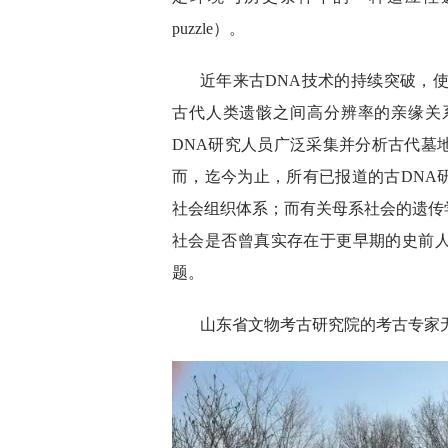
puzzle）。
近年来古DNA技术的持续突破，
古代人类遗骸之间高分辨率的亲缘关
DNA研究人员广泛采集并分析古代墓
而，迄今为止，所有已报道的古DNA
社会组织体系；而有关母系社会的遗传
社会是否曾真实存在于更早期的史前
题。
山东省文物考古研究院的考古专家