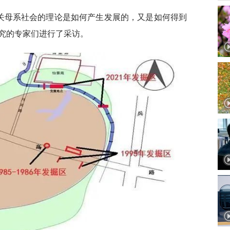
有关母系社会的理论是如何产生发展的，又是如何得到
究的专家们进行了采访。