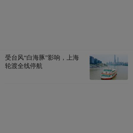
表示向集团领导反映汇报，给予答复。
受台风“白海豚”影响，上海
轮渡全线停航
此次考察学习调研活动，不仅增进了聊城市
老体协康养医疗保健专委会及会员单位与泰
康之家的相互了解，更为今后在养老服务领