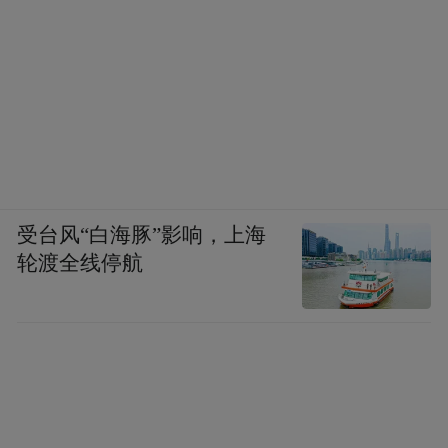
受台风“白海豚”影响，上海
轮渡全线停航