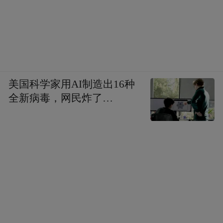
美国科学家用AI制造出16种
全新病毒，网民炸了…