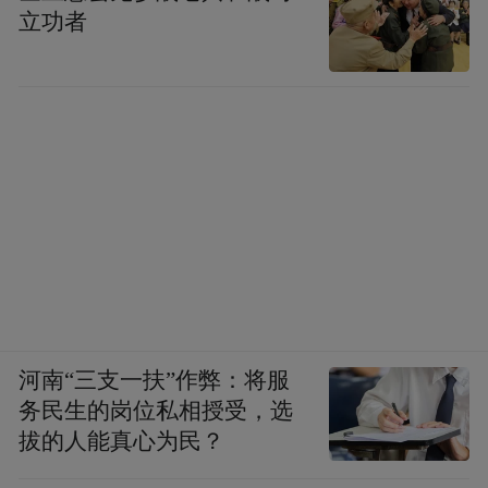
立功者
河南“三支一扶”作弊：将服
务民生的岗位私相授受，选
拔的人能真心为民？