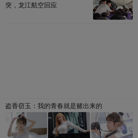
突，龙江航空回应
盗香窃玉：我的青春就是赌出来的