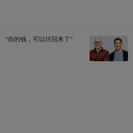
“你的钱，可以讨回来了”