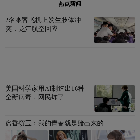
热点新闻
2名乘客飞机上发生肢体冲
突，龙江航空回应
美国科学家用AI制造出16种
全新病毒，网民炸了…
盗香窃玉：我的青春就是赌出来的