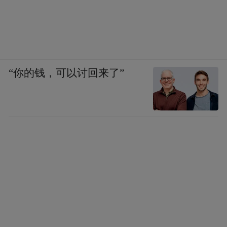
“你的钱，可以讨回来了”