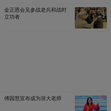
金正恩会见参战老兵和战时
立功者
傅园慧宣布成为浙大老师