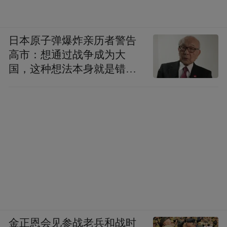
日本原子弹爆炸亲历者警告
高市：想通过战争成为大
国，这种想法本身就是错误
的
金正恩会见参战老兵和战时