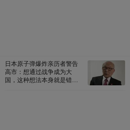
日本原子弹爆炸亲历者警告
高市：想通过战争成为大
国，这种想法本身就是错误
的