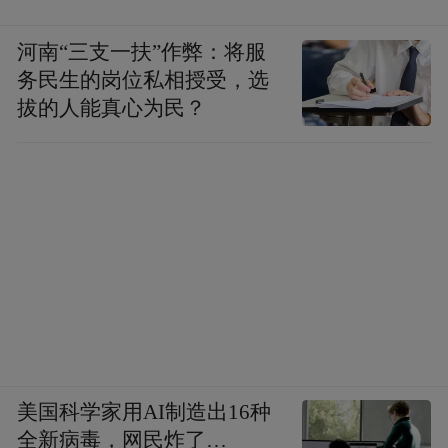
河南“三支一扶”作弊：将服
务民生的岗位私相授受，选
拔的人能真心为民？
美国科学家用AI制造出16种
全新病毒，网民炸了…