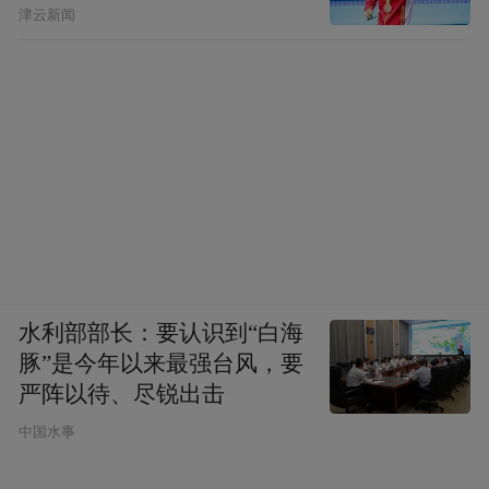
津云新闻
水利部部长：要认识到“白海
豚”是今年以来最强台风，要
严阵以待、尽锐出击
中国水事