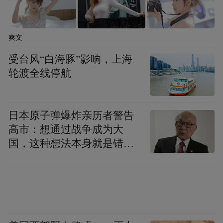
爽文
受台风“白海豚”影响，上海
轮渡全线停航
日本原子弹爆炸亲历者警告
高市：想通过战争成为大
国，这种想法本身就是错误
的