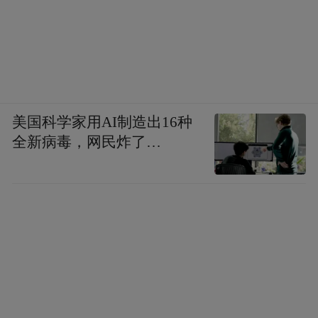
美国科学家用AI制造出16种
全新病毒，网民炸了…