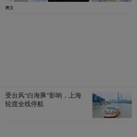
爽文
受台风“白海豚”影响，上海
轮渡全线停航