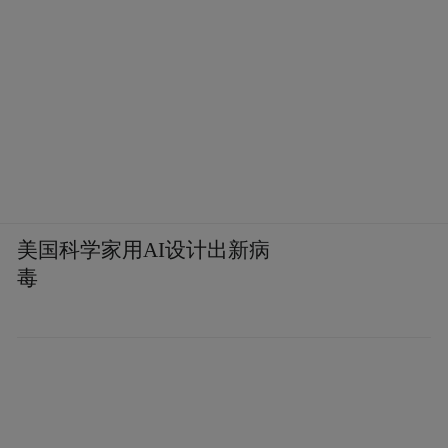
美国科学家用AI设计出新病
毒