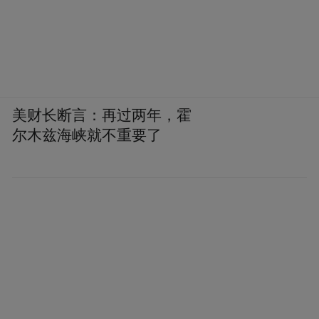
美财长断言：再过两年，霍
尔木兹海峡就不重要了