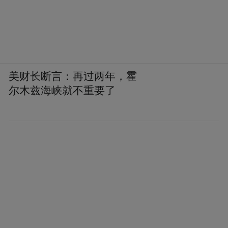
美财长断言：再过两年，霍
尔木兹海峡就不重要了