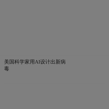
美国科学家用AI设计出新病
毒