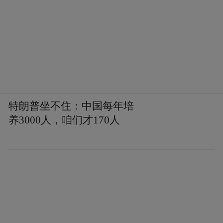
特朗普坐不住：中国每年培
养3000人，咱们才170人