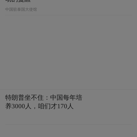
中国驻泰国大使馆
特朗普坐不住：中国每年培
养3000人，咱们才170人