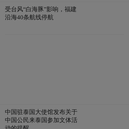
受台风“白海豚”影响，福建
沿海40条航线停航
中国驻泰国大使馆发布关于
中国公民来泰国参加文体活
动的提醒