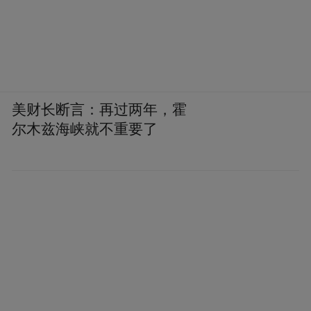
美财长断言：再过两年，霍
尔木兹海峡就不重要了