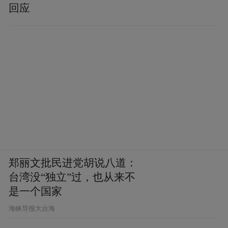
回应
郑丽文批民进党胡说八道：
台湾没“独立”过，也从来不
是一个国家
​海峡导报大台海