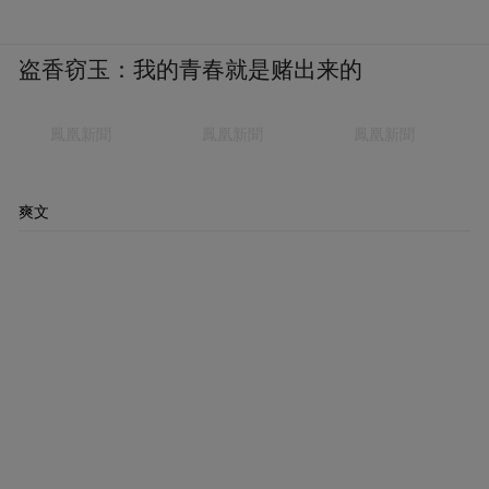
盗香窃玉：我的青春就是赌出来的
爽文