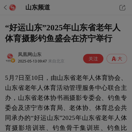
山东频道
“好运山东”2025年山东省老年人
体育摄影钓鱼盛会在济宁举行
凤凰网山东
2025-05-13 09:47
来自北京
5月7日至10日，由山东省老年人体育协会、
山东省老年人体育活动管理服务中心联合主
办，山东省老体协书画摄影专委会、钓鱼专
委会及济宁市体育局、老体协、体育总会共
同承办的“好运山东”2025年山东省老年人体
育摄影培训班、钓鱼骨干集训班、钓鱼比