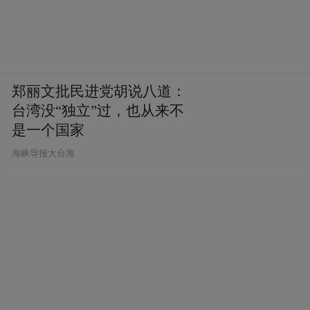
郑丽文批民进党胡说八道：
台湾没“独立”过，也从来不
是一个国家
​海峡导报大台海