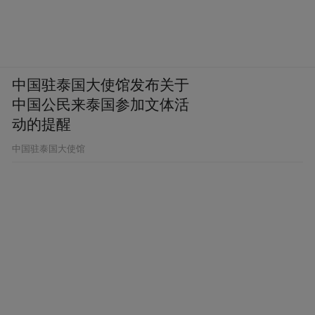
中国驻泰国大使馆发布关于
中国公民来泰国参加文体活
动的提醒
中国驻泰国大使馆