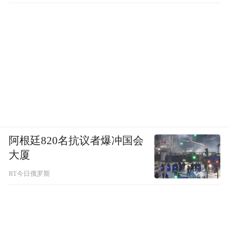
阿根廷820名抗议者爆冲国会
大厦
RT今日俄罗斯