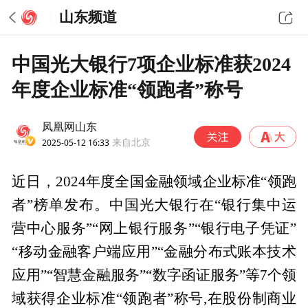
山东频道
中国光大银行7项企业标准获2024
年度企业标准“领跑者”称号
凤凰网山东
2025-05-12 16:33
来自北京
近日，2024年度全国金融领域企业标准“领跑
者”榜单发布。中国光大银行在“银行集中运
营中心服务”“网上银行服务”“银行电子凭证”
“移动金融客户端应用”“金融分布式账本技术
应用”“智慧金融服务”“数字函证服务”等7个领
域获得企业标准“领跑者”称号,在股份制商业