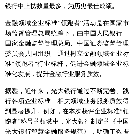
银行中上榜数量最多，为历史最佳成绩。
金融领域企业标准“领跑者”活动是在国家市
场监督管理总局统筹下，由中国人民银行、
国家金融监督管理总局、中国证券监督管理
委员会共同组织，通过树立金融领域企业标
准“领跑者”行业标杆，促进金融领域企业标
准化发展，提升金融行业服务质效。
据悉，近年来，光大银行通过不断完善、践
行各项企业标准，相关领域业务服务质效得
到显著提升。例如，在本次获评企业标准“领
跑者”称号的领域中，光大银行制定的《中国
光大银行智慧金融服务规范》，明确了数据