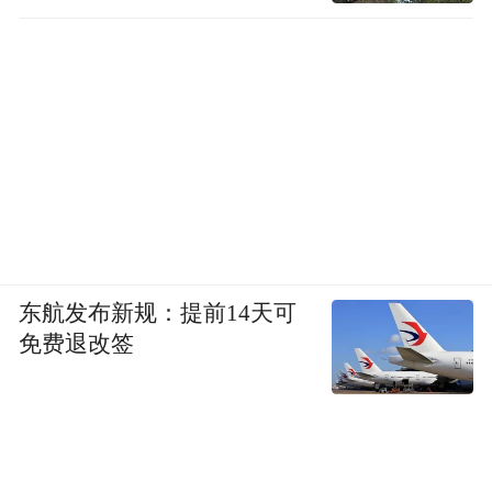
东航发布新规：提前14天可
免费退改签