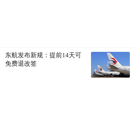
东航发布新规：提前14天可
免费退改签