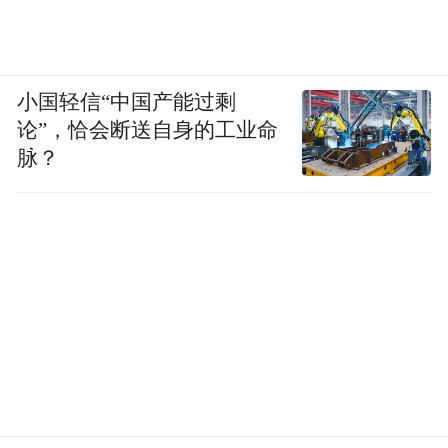
小国轻信“中国产能过剩
论”，恰会断送自身的工业命
脉？