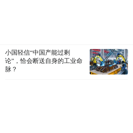
小国轻信“中国产能过剩
论”，恰会断送自身的工业命
脉？