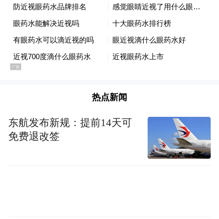
热点新闻
东航发布新规：提前14天可
免费退改签