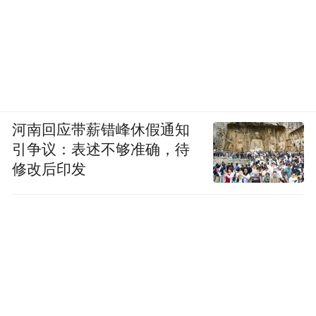
河南回应带薪错峰休假通知
引争议：表述不够准确，待
修改后印发