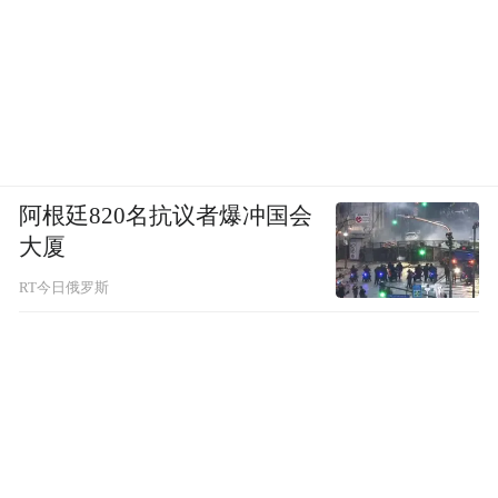
阿根廷820名抗议者爆冲国会
大厦
RT今日俄罗斯