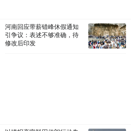
河南回应带薪错峰休假通知
引争议：表述不够准确，待
修改后印发