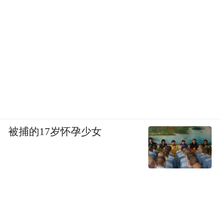
被捕的17岁怀孕少女