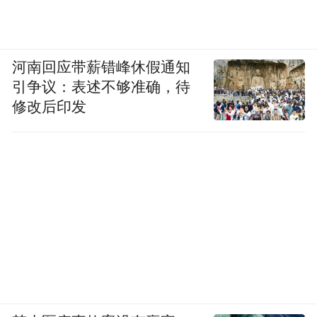
河南回应带薪错峰休假通知
引争议：表述不够准确，待
修改后印发