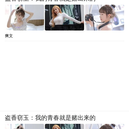
爽文
盗香窃玉：我的青春就是赌出来的