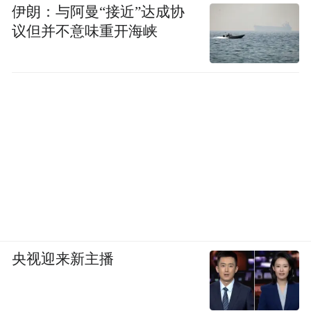
伊朗：与阿曼“接近”达成协
议但并不意味重开海峡
央视迎来新主播