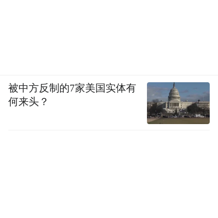
被中方反制的7家美国实体有
何来头？