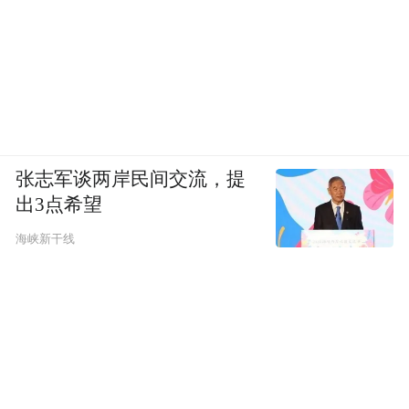
张志军谈两岸民间交流，提
出3点希望
海峡新干线