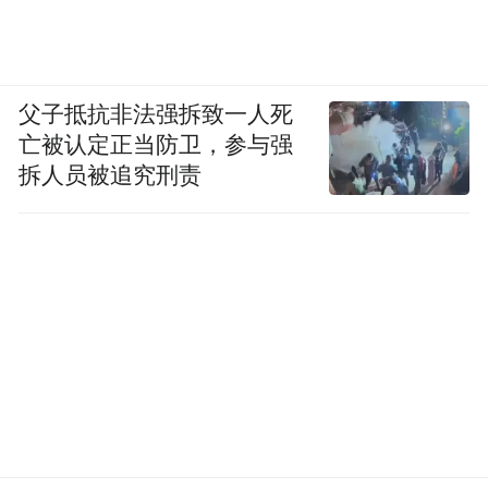
父子抵抗非法强拆致一人死
亡被认定正当防卫，参与强
拆人员被追究刑责