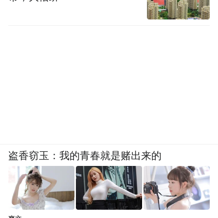
盗香窃玉：我的青春就是赌出来的