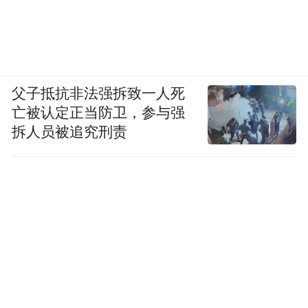
父子抵抗非法强拆致一人死
亡被认定正当防卫，参与强
拆人员被追究刑责