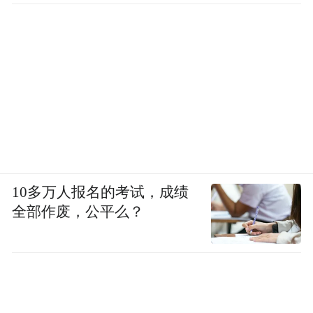
10多万人报名的考试，成绩
全部作废，公平么？