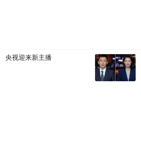
央视迎来新主播