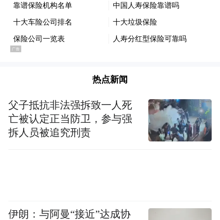
热点新闻
父子抵抗非法强拆致一人死
亡被认定正当防卫，参与强
拆人员被追究刑责
伊朗：与阿曼“接近”达成协