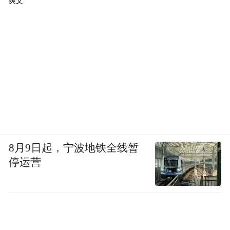
爽文
8月9日起，宁波地铁全线暂
停运营