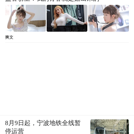
爽文
8月9日起，宁波地铁全线暂
停运营