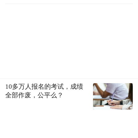
10多万人报名的考试，成绩
全部作废，公平么？