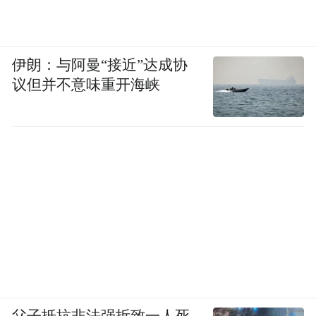
伊朗：与阿曼“接近”达成协
议但并不意味重开海峡