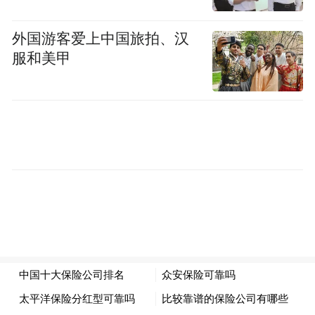
外国游客爱上中国旅拍、汉
服和美甲