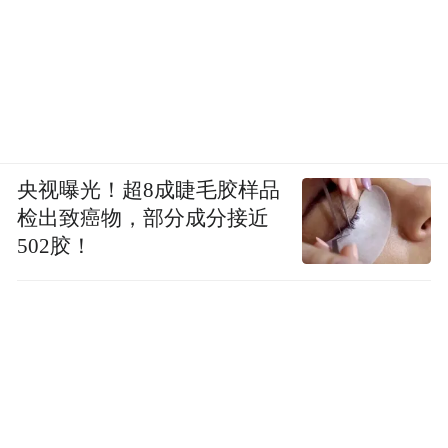
央视曝光！超8成睫毛胶样品
检出致癌物，部分成分接近
502胶！