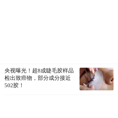
央视曝光！超8成睫毛胶样品
检出致癌物，部分成分接近
502胶！