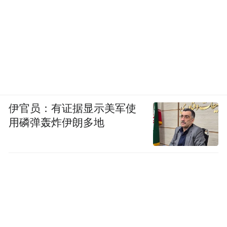
伊官员：有证据显示美军使
用磷弹轰炸伊朗多地