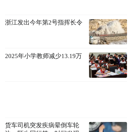
浙江发出今年第2号指挥长令
2025年小学教师减少13.19万
货车司机突发疾病晕倒车轮