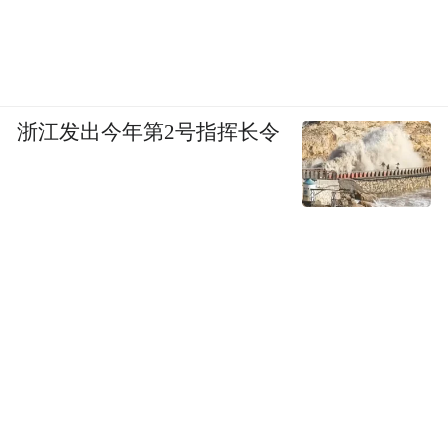
浙江发出今年第2号指挥长令