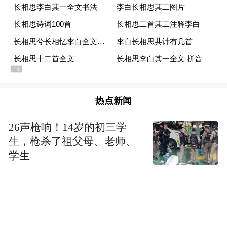
演唱并让老师指导，几个小时过去了，大家
的热情不减，有位阿姨拉着葛凤丽老师的手
非常激动地表示希望这样好的活动可以经常
搞，让大家的表演水平在专业老师的指导下
能够越来越高。葛凤丽老师多次策划组织的
热点新闻
官方大型活动和群众文艺活动均取得圆满成
功，得到了领导和群众的高度赞赏和认可。
26声枪响！14岁的初三学
生，枪杀了祖父母、老师、
学生