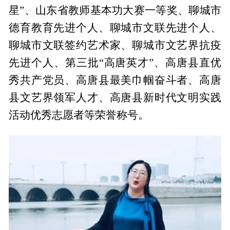
星”、山东省教师基本功大赛一等奖、聊城市
德育教育先进个人、聊城市文联先进个人、
聊城市文联签约艺术家、聊城市文艺界抗疫
先进个人、第三批“高唐英才”、高唐县直优
秀共产党员、高唐县最美巾帼奋斗者、高唐
县文艺界领军人才、高唐县新时代文明实践
活动优秀志愿者等荣誉称号。