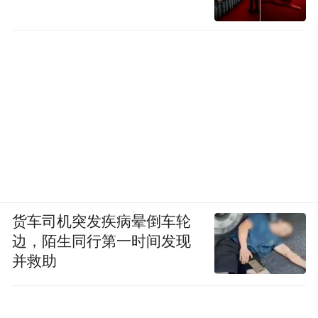
货车司机突发疾病晕倒车轮
边，陌生同行第一时间发现
并救助