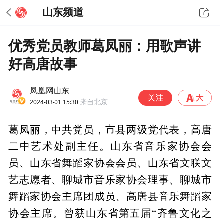
山东频道
优秀党员教师葛凤丽：用歌声讲
好高唐故事
凤凰网山东
2024-03-01 15:30
来自北京
葛凤丽，中共党员，市县两级党代表，高唐
二中艺术处副主任。山东省音乐家协会会
员、山东省舞蹈家协会会员、山东省文联文
艺志愿者、聊城市音乐家协会理事、聊城市
舞蹈家协会主席团成员、高唐县音乐舞蹈家
协会主席。曾获山东省第五届“齐鲁文化之