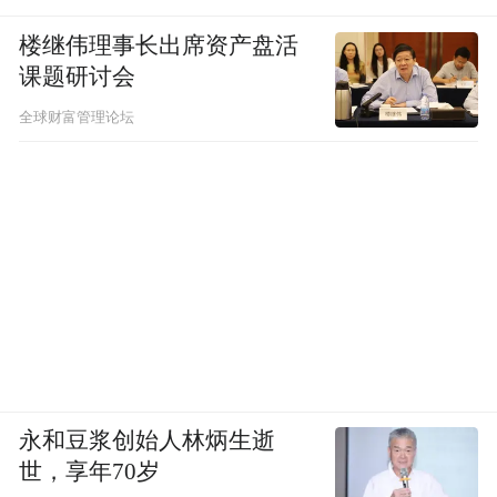
楼继伟理事长出席资产盘活
课题研讨会
全球财富管理论坛
永和豆浆创始人林炳生逝
世，享年70岁