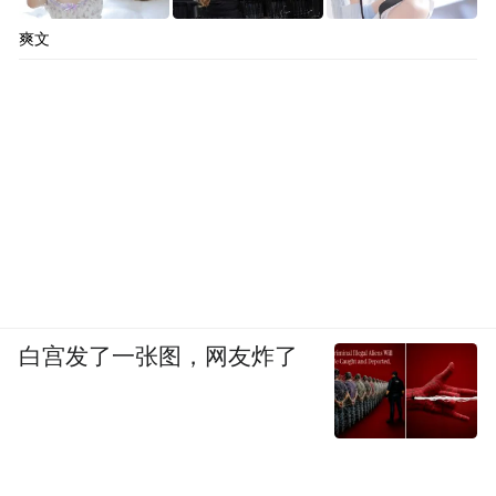
爽文
白宫发了一张图，网友炸了