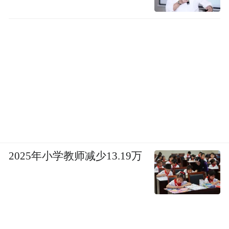
2025年小学教师减少13.19万