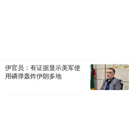
伊官员：有证据显示美军使
用磷弹轰炸伊朗多地