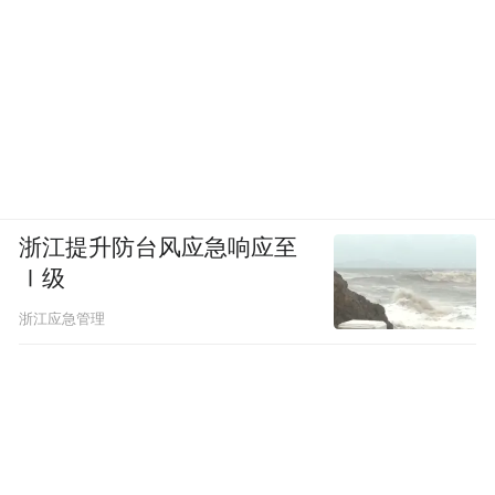
浙江提升防台风应急响应至
Ⅰ级
浙江应急管理