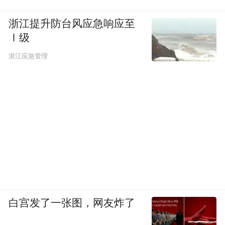
浙江提升防台风应急响应至
Ⅰ级
浙江应急管理
白宫发了一张图，网友炸了