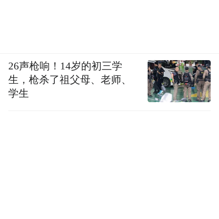
26声枪响！14岁的初三学
生，枪杀了祖父母、老师、
学生