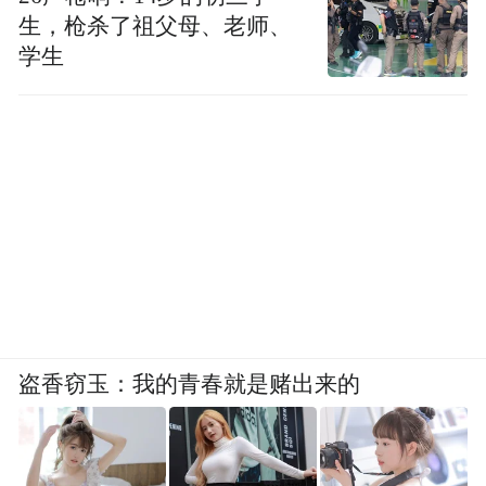
生，枪杀了祖父母、老师、
学生
盗香窃玉：我的青春就是赌出来的