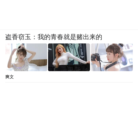
盗香窃玉：我的青春就是赌出来的
爽文