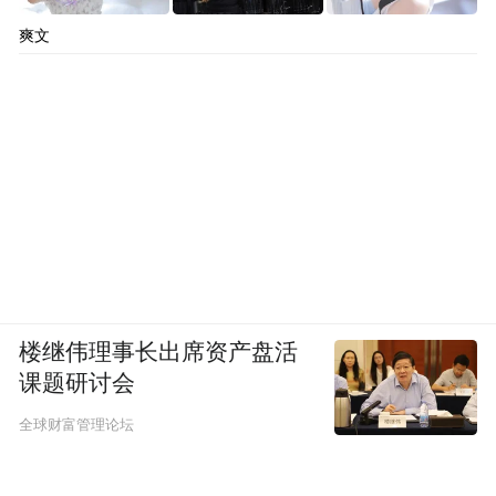
space services.”
爽文
楼继伟理事长出席资产盘活
课题研讨会
全球财富管理论坛