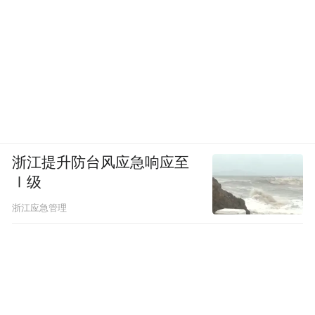
浙江提升防台风应急响应至
Ⅰ级
浙江应急管理