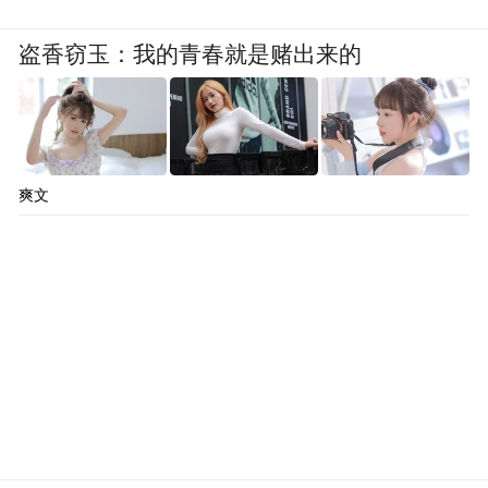
盗香窃玉：我的青春就是赌出来的
爽文