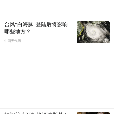
台风“白海豚”登陆后将影响
哪些地方？
中国天气网