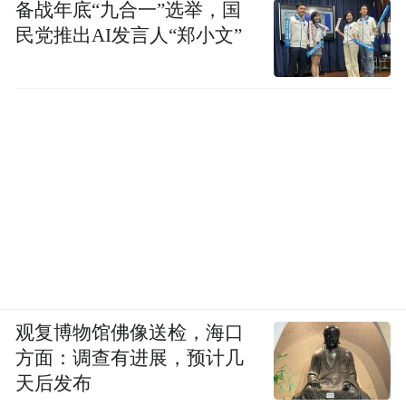
备战年底“九合一”选举，国
民党推出AI发言人“郑小文”
观复博物馆佛像送检，海口
方面：调查有进展，预计几
天后发布