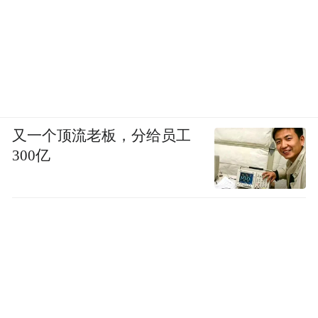
又一个顶流老板，分给员工
300亿