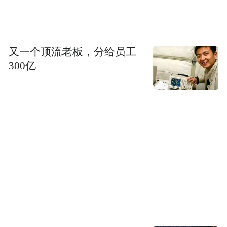
又一个顶流老板，分给员工
300亿