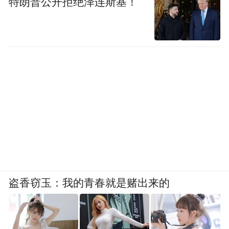
特朗普公开拒绝泽连斯基！
盗香窃玉：我的青春就是赌出来的