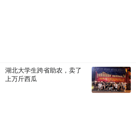
湖北大学生跨省助农，卖了
上万斤西瓜