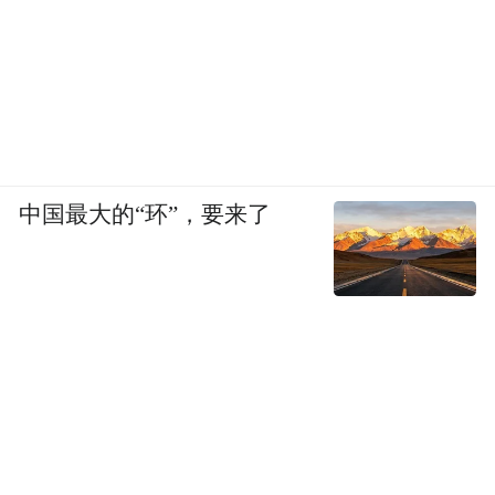
中国最大的“环”，要来了