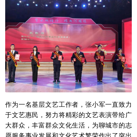
作为一名基层文艺工作者，张小军一直致力
于文艺惠民，努力将精彩的文艺表演带给广
大群众，丰富群众文化生活，为聊城市的志
愿服务事业发展和文化艺术繁荣作出了突出