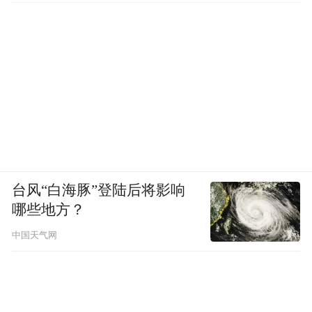
台风“白海豚”登陆后将影响
哪些地方？
中国天气网