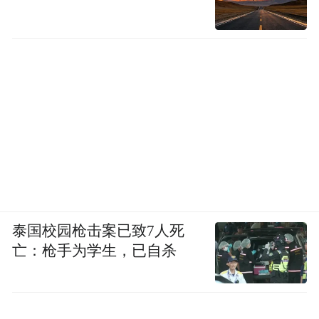
泰国校园枪击案已致7人死
亡：枪手为学生，已自杀