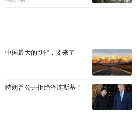
中国天气网
中国最大的“环”，要来了
特朗普公开拒绝泽连斯基！