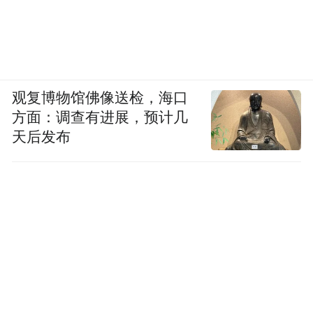
观复博物馆佛像送检，海口
方面：调查有进展，预计几
天后发布