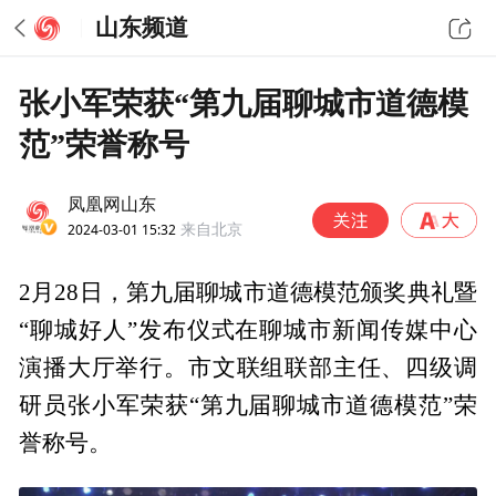
山东频道
张小军荣获“第九届聊城市道德模
范”荣誉称号
凤凰网山东
2024-03-01 15:32
来自北京
2月28日，第九届聊城市道德模范颁奖典礼暨
“聊城好人”发布仪式在聊城市新闻传媒中心
演播大厅举行。市文联组联部主任、四级调
研员张小军荣获“第九届聊城市道德模范”荣
誉称号。