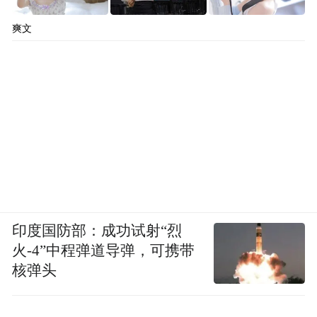
爽文
印度国防部：成功试射“烈
火-4”中程弹道导弹，可携带
核弹头