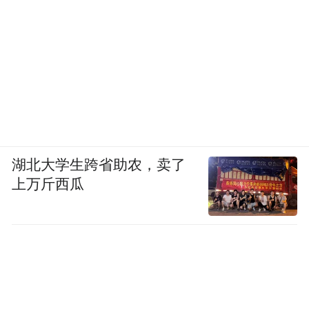
湖北大学生跨省助农，卖了
上万斤西瓜