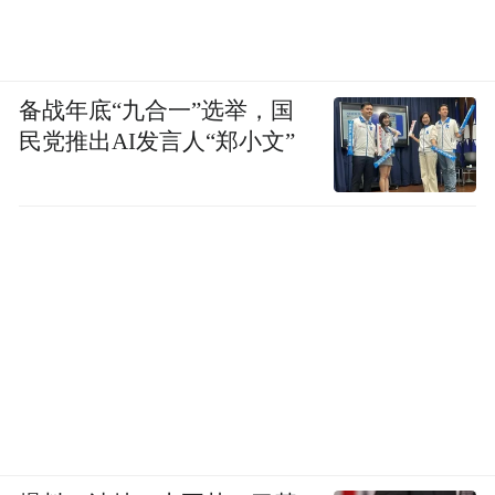
备战年底“九合一”选举，国
民党推出AI发言人“郑小文”