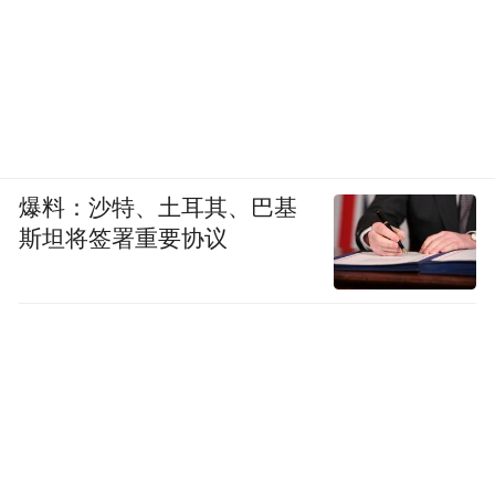
爆料：沙特、土耳其、巴基
斯坦将签署重要协议