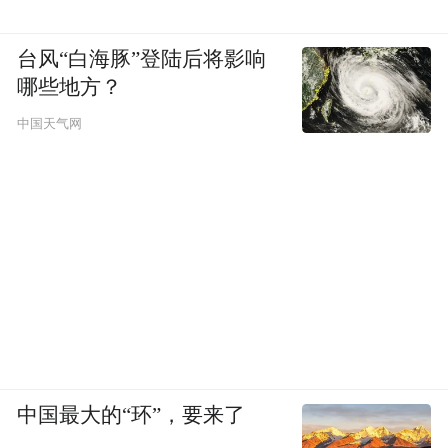
台风“白海豚”登陆后将影响
哪些地方？
中国天气网
中国最大的“环”，要来了