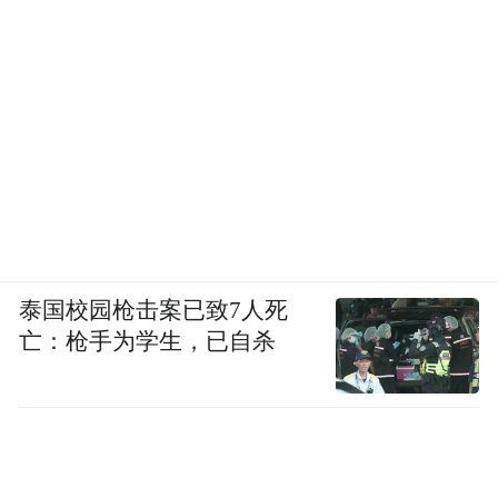
泰国校园枪击案已致7人死
亡：枪手为学生，已自杀