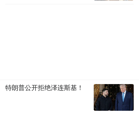
特朗普公开拒绝泽连斯基！