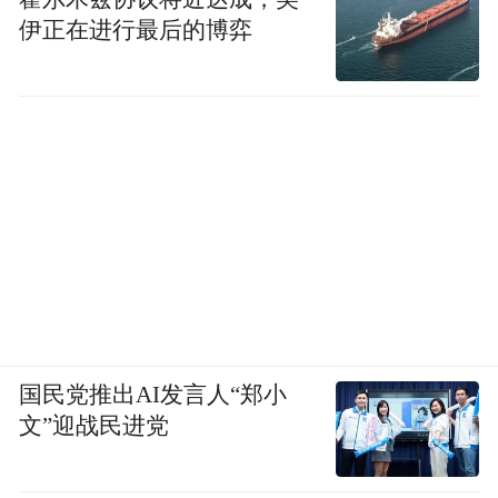
伊正在进行最后的博弈
国民党推出AI发言人“郑小
文”迎战民进党