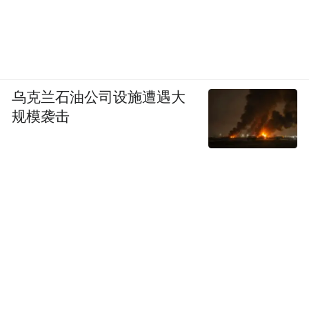
乌克兰石油公司设施遭遇大
规模袭击