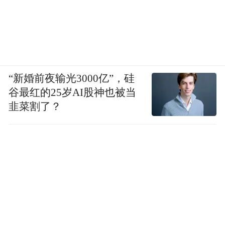
“新婚前夜输光3000亿”，硅
谷最红的25岁AI股神也被当
韭菜割了？