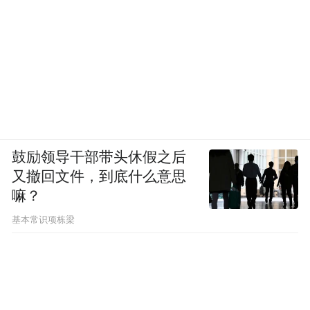
鼓励领导干部带头休假之后
又撤回文件，到底什么意思
嘛？
基本常识项栋梁