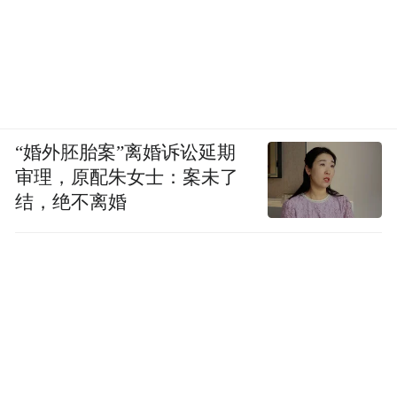
“婚外胚胎案”离婚诉讼延期
审理，原配朱女士：案未了
结，绝不离婚