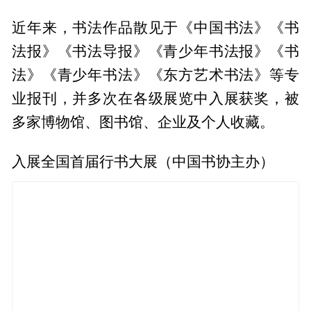
近年来，书法作品散见于《中国书法》《书
法报》《书法导报》《青少年书法报》《书
法》《青少年书法》《东方艺术书法》等专
业报刊，并多次在各级展览中入展获奖，被
多家博物馆、图书馆、企业及个人收藏。
入展全国首届行书大展（中国书协主办）