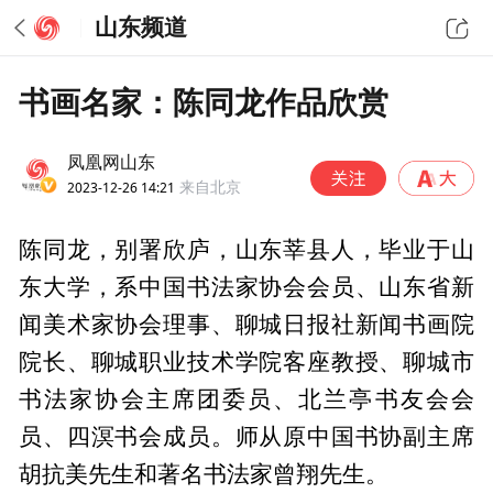
山东频道
书画名家：陈同龙作品欣赏
凤凰网山东
2023-12-26 14:21
来自北京
陈同龙，别署欣庐，山东莘县人，毕业于山
东大学，系中国书法家协会会员、山东省新
闻美术家协会理事、聊城日报社新闻书画院
院长、聊城职业技术学院客座教授、聊城市
书法家协会主席团委员、北兰亭书友会会
员、四溟书会成员。师从原中国书协副主席
胡抗美先生和著名书法家曾翔先生。