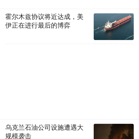
霍尔木兹协议将近达成，美
伊正在进行最后的博弈
乌克兰石油公司设施遭遇大
规模袭击