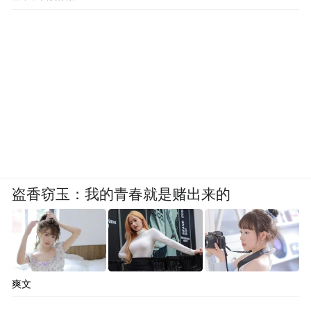
盗香窃玉：我的青春就是赌出来的
爽文