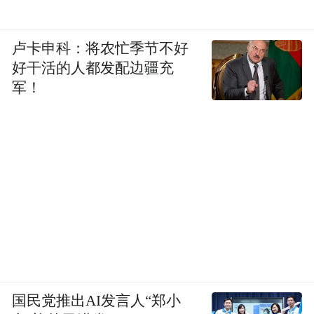
卢卡申科：将农忙季节不好
好干活的人都发配边疆充
军！
国民党推出AI发言人“郑小