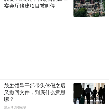
宴会厅修建项目被叫停
鼓励领导干部带头休假之后
又撤回文件，到底什么意思
嘛？
基本常识项栋梁