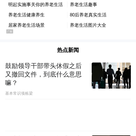
热点新闻
鼓励领导干部带头休假之后
又撤回文件，到底什么意思
嘛？
基本常识项栋梁
陈同龙