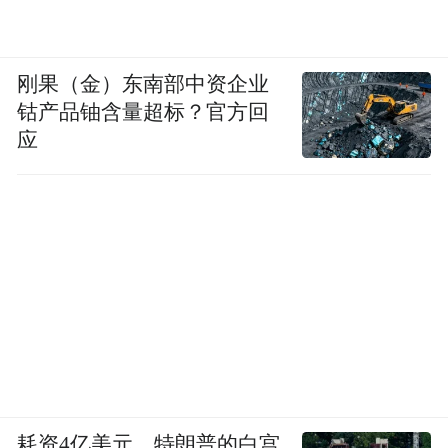
刚果（金）东南部中资企业
钴产品铀含量超标？官方回
应
耗资4亿美元，特朗普的白宫