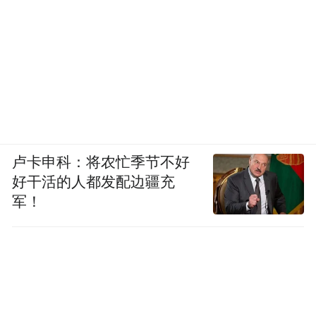
卢卡申科：将农忙季节不好
好干活的人都发配边疆充
军！