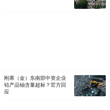
刚果（金）东南部中资企业
钴产品铀含量超标？官方回
应