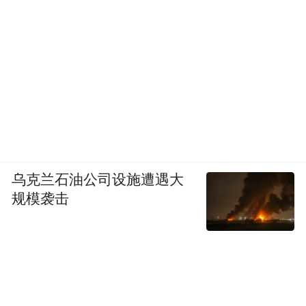
乌克兰石油公司设施遭遇大
规模袭击