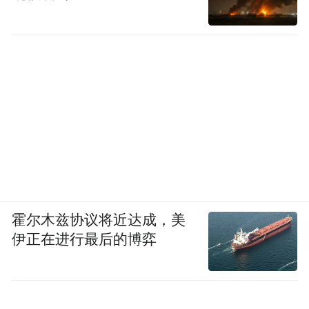
霍尔木兹协议将近达成，美
伊正在进行最后的博弈