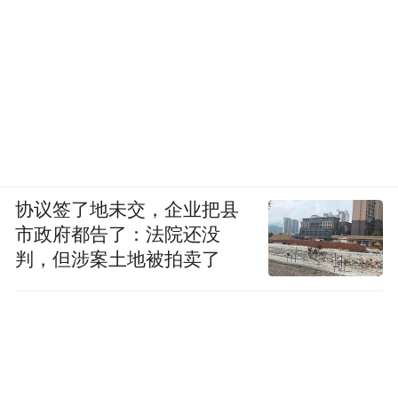
协议签了地未交，企业把县
市政府都告了：法院还没
判，但涉案土地被拍卖了