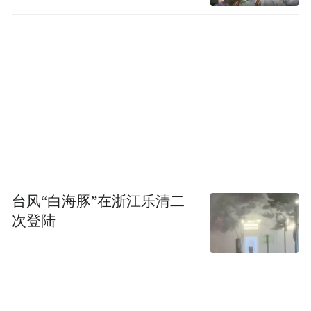
台风“白海豚”在浙江乐清二
次登陆