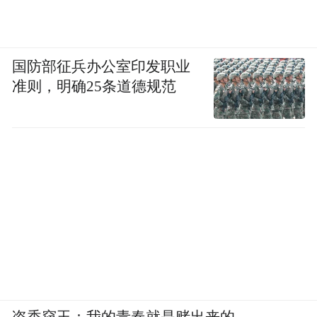
国防部征兵办公室印发职业
准则，明确25条道德规范
盗香窃玉：我的青春就是赌出来的