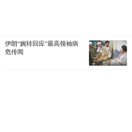
伊朗“婉转回应”最高领袖病
危传闻