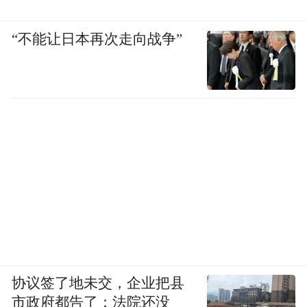
“不能让日本再次走向战争”
协议签了地未交，企业把县
市政府都告了：法院还没