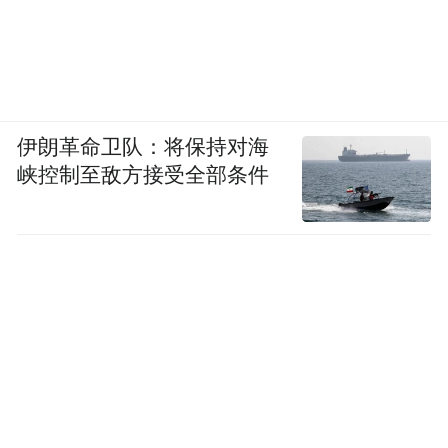
伊朗革命卫队：将保持对海
峡控制至敌方接受全部条件