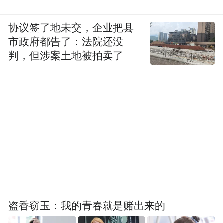
协议签了地未交，企业把县
市政府都告了：法院还没
判，但涉案土地被拍卖了
盗香窃玉：我的青春就是赌出来的