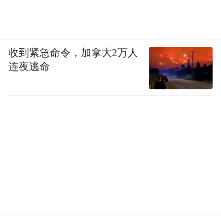
收到紧急命令，加拿大2万人
连夜逃命