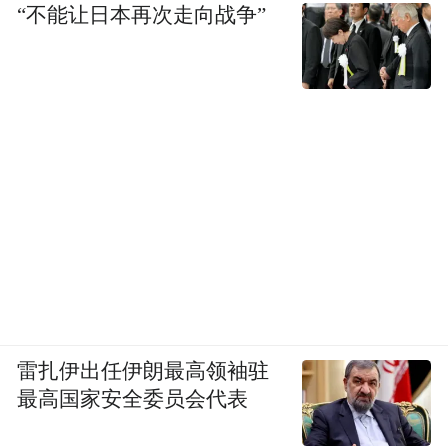
“不能让日本再次走向战争”
雷扎伊出任伊朗最高领袖驻
最高国家安全委员会代表