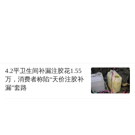
4.2平卫生间补漏注胶花1.55
万，消费者称陷“天价注胶补
漏”套路