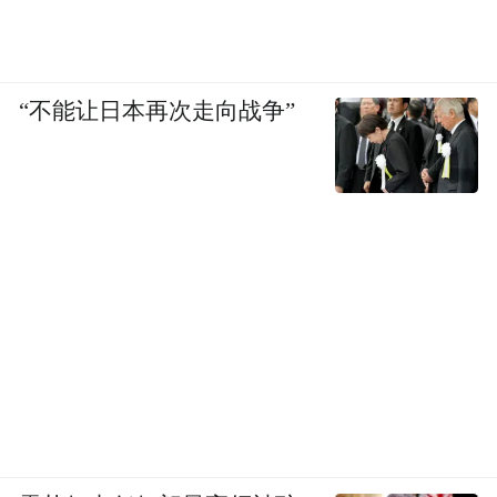
“不能让日本再次走向战争”