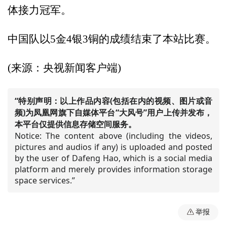
体接力冠军。
中国队以5金4银3铜的成绩结束了本站比赛。
(来源：央视新闻客户端)
“特别声明：以上作品内容(包括在内的视频、图片或音
频)为凤凰网旗下自媒体平台“大风号”用户上传并发布，
本平台仅提供信息存储空间服务。
Notice: The content above (including the videos,
pictures and audios if any) is uploaded and posted
by the user of Dafeng Hao, which is a social media
platform and merely provides information storage
space services.”
举报