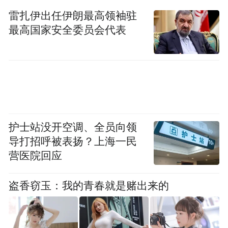
雷扎伊出任伊朗最高领袖驻
最高国家安全委员会代表
护士站没开空调、全员向领
导打招呼被表扬？上海一民
营医院回应
盗香窃玉：我的青春就是赌出来的