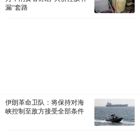
漏”套路
伊朗革命卫队：将保持对海
峡控制至敌方接受全部条件