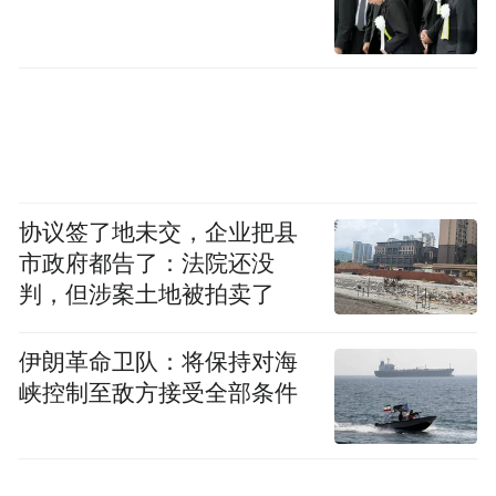
协议签了地未交，企业把县
市政府都告了：法院还没
判，但涉案土地被拍卖了
伊朗革命卫队：将保持对海
峡控制至敌方接受全部条件