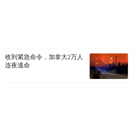
收到紧急命令，加拿大2万人
连夜逃命