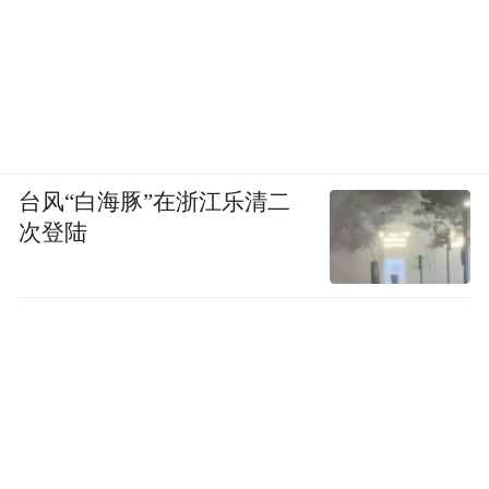
台风“白海豚”在浙江乐清二
次登陆