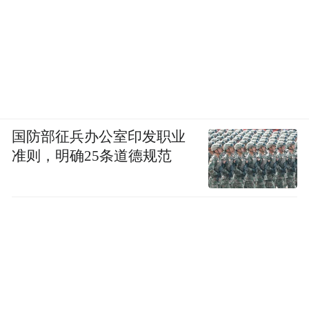
国防部征兵办公室印发职业
准则，明确25条道德规范