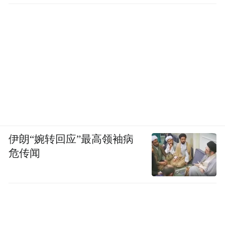
伊朗“婉转回应”最高领袖病
危传闻