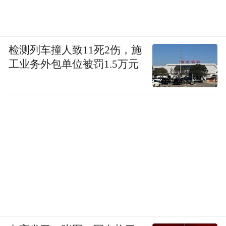
检测列车撞人致11死2伤，施
工业务外包单位被罚1.5万元