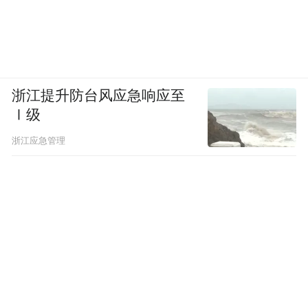
浙江提升防台风应急响应至
Ⅰ级
浙江应急管理