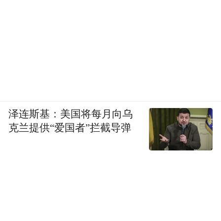
泽连斯基：美国将每月向乌
克兰提供“爱国者”拦截导弹