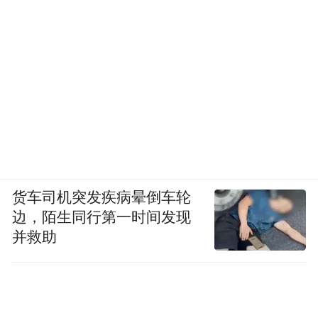
货车司机突发疾病晕倒车轮
边，陌生同行第一时间发现
并救助