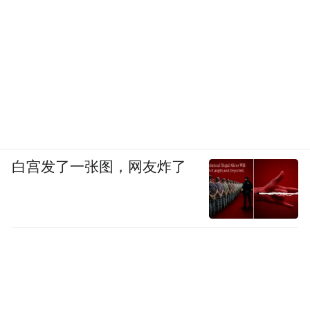
白宫发了一张图，网友炸了