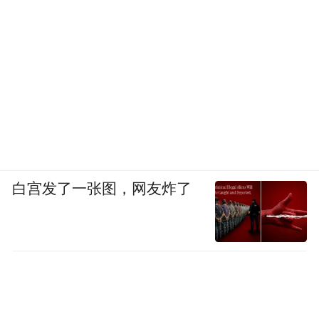
白宫发了一张图，网友炸了