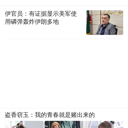
伊官员：有证据显示美军使
用磷弹轰炸伊朗多地
盗香窃玉：我的青春就是赌出来的