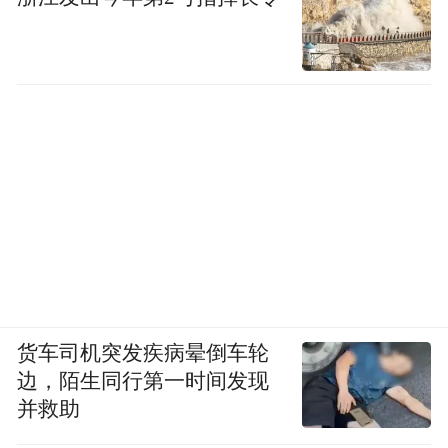
货车司机突发疾病晕倒车轮
边，陌生同行第一时间发现
并救助