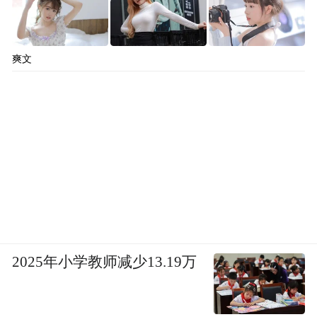
爽文
2025年小学教师减少13.19万