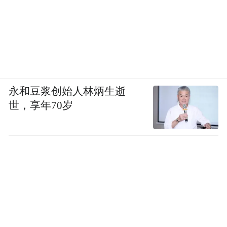
永和豆浆创始人林炳生逝
世，享年70岁