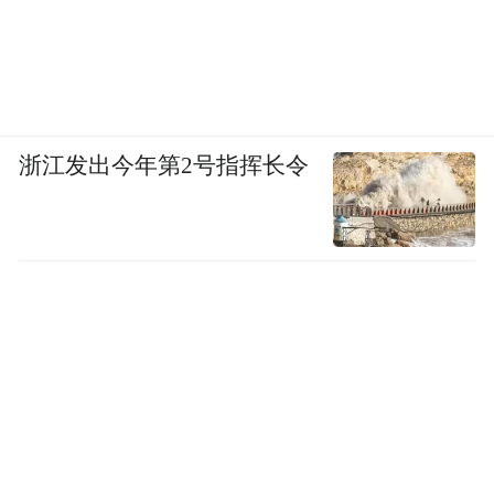
浙江发出今年第2号指挥长令