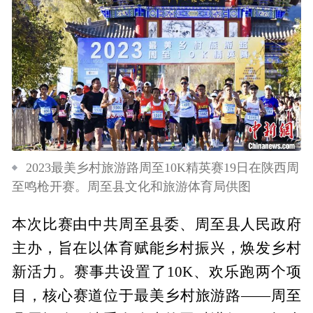
2023最美乡村旅游路周至10K精英赛19日在陕西周
至鸣枪开赛。周至县文化和旅游体育局供图
本次比赛由中共周至县委、周至县人民政府
主办，旨在以体育赋能乡村振兴，焕发乡村
新活力。赛事共设置了10K、欢乐跑两个项
目，核心赛道位于最美乡村旅游路——周至