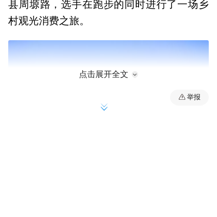
县周塬路，选手在跑步的同时进行了一场乡
村观光消费之旅。
点击展开全文
举报