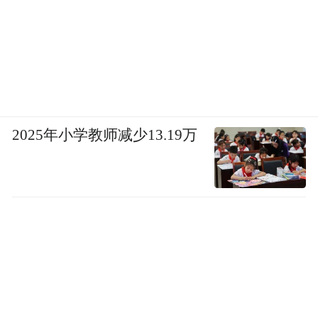
2025年小学教师减少13.19万