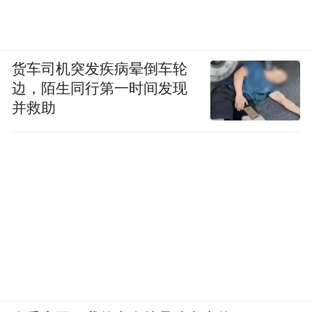
货车司机突发疾病晕倒车轮
边，陌生同行第一时间发现
并救助