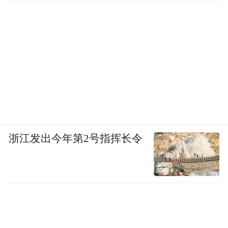
浙江发出今年第2号指挥长令