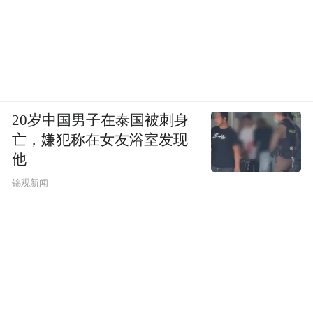
20岁中国男子在泰国被刺身
亡，嫌犯称在女友浴室发现
他
锦观新闻