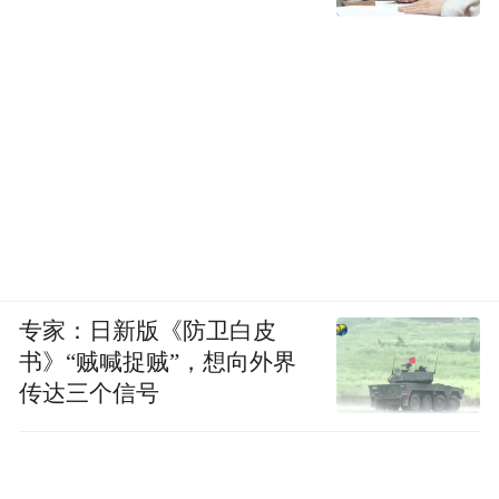
专家：日新版《防卫白皮
书》“贼喊捉贼”，想向外界
传达三个信号