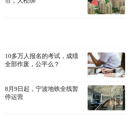
市，大松绑
10多万人报名的考试，成绩
全部作废，公平么？
8月9日起，宁波地铁全线暂
停运营