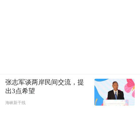
张志军谈两岸民间交流，提
出3点希望
海峡新干线