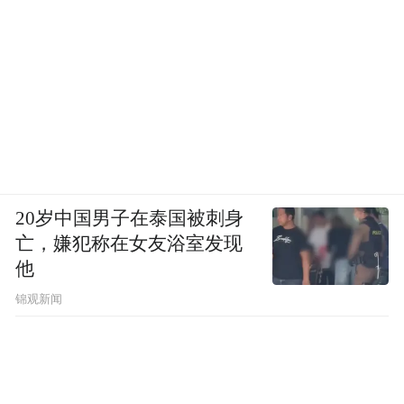
20岁中国男子在泰国被刺身
亡，嫌犯称在女友浴室发现
他
锦观新闻