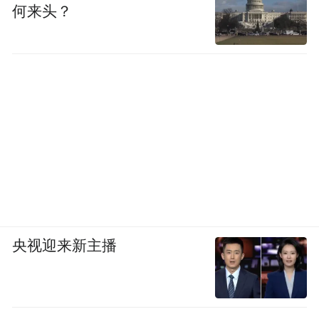
何来头？
央视迎来新主播