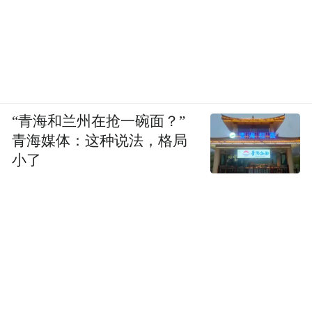
“青海和兰州在抢一碗面？”
青海媒体：这种说法，格局
小了