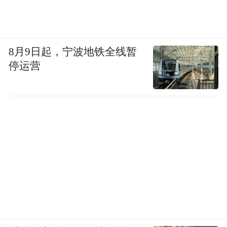
8月9日起，宁波地铁全线暂
停运营