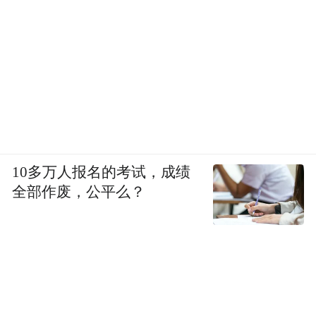
10多万人报名的考试，成绩
全部作废，公平么？