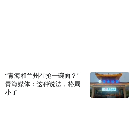
“青海和兰州在抢一碗面？”
青海媒体：这种说法，格局
小了