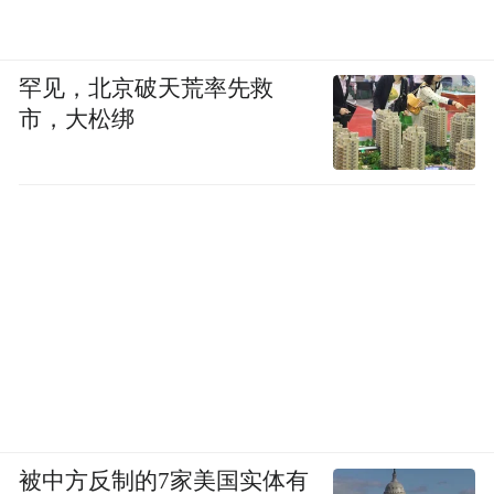
罕见，北京破天荒率先救
市，大松绑
被中方反制的7家美国实体有