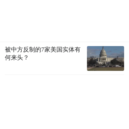
被中方反制的7家美国实体有
何来头？