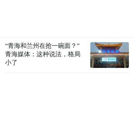
“青海和兰州在抢一碗面？”
青海媒体：这种说法，格局
小了