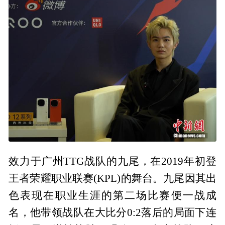
效力于广州TTG战队的九尾，在2019年初登
王者荣耀职业联赛(KPL)的舞台。九尾因其出
色表现在职业生涯的第二场比赛便一战成
名，他带领战队在大比分0:2落后的局面下连