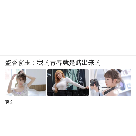
盗香窃玉：我的青春就是赌出来的
爽文