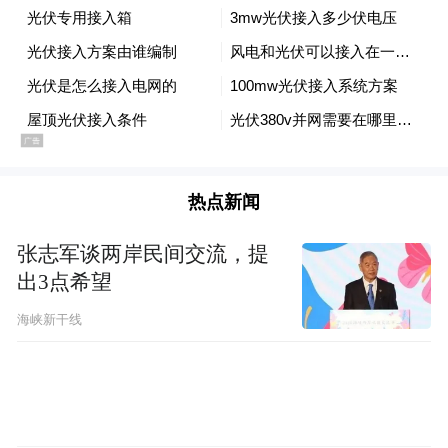
热点新闻
张志军谈两岸民间交流，提
出3点希望
海峡新干线