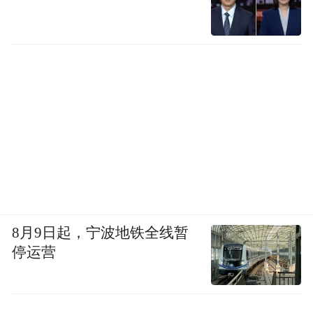
8月9日起，宁波地铁全线暂
停运营