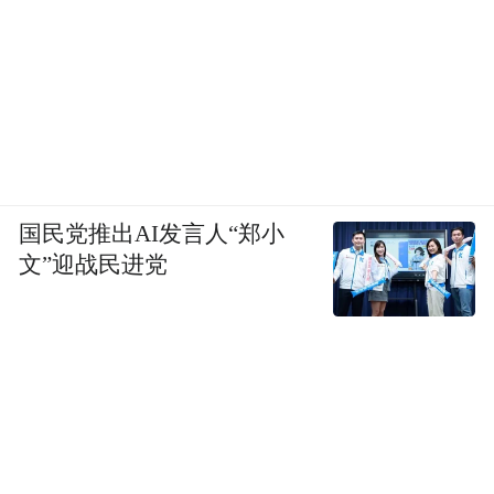
国民党推出AI发言人“郑小
文”迎战民进党
11月10日，中学生运动员李彦郯在学青会攀
岩项目难度赛攀爬前观察线路。
在赛场内外
我们看到了满满的“中国范儿”“民族风”