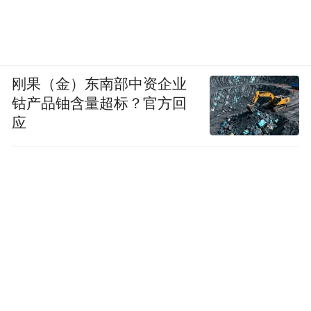
有回响在比赛中带来身心愉悦的国乐
也有运动员村里人们排起长队
刚果（金）东南部中资企业
争相体验的非遗手作
钴产品铀含量超标？官方回
应