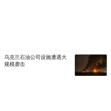
检票口前一个礼貌的指引
地铁站里一番细致的答询
用心用情的服务，让1.65万名志愿者
与运动员一样
乌克兰石油公司设施遭遇大
成为展现当代青少年光芒的最佳代言人
规模袭击