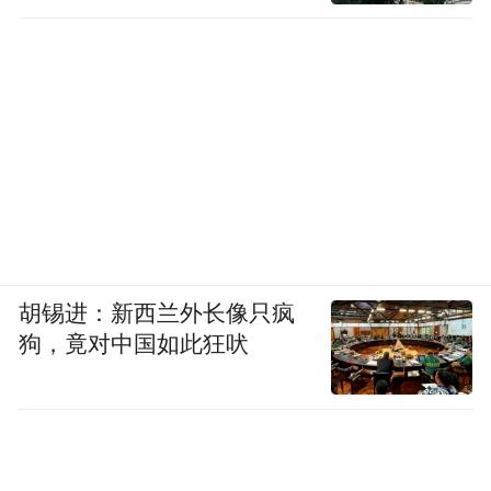
中小学生们乐享运动、欢聚赛场。
“志存在山高水远间
未来就在你我的身边
胡锡进：新西兰外长像只疯
狗，竟对中国如此狂吠
胸怀天下拥抱明天……"
闭幕式在悦耳主题曲的演唱中结束