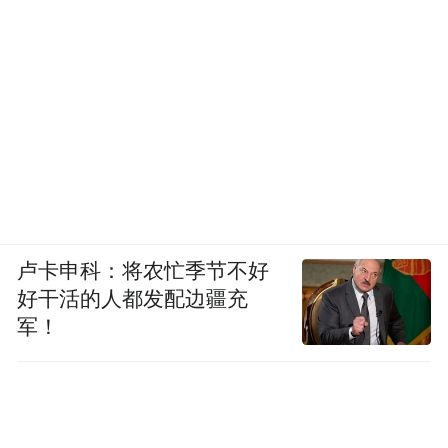
卢卡申科：将农忙季节不好
好干活的人都发配边疆充
军！