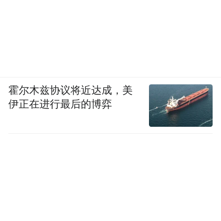
霍尔木兹协议将近达成，美
伊正在进行最后的博弈