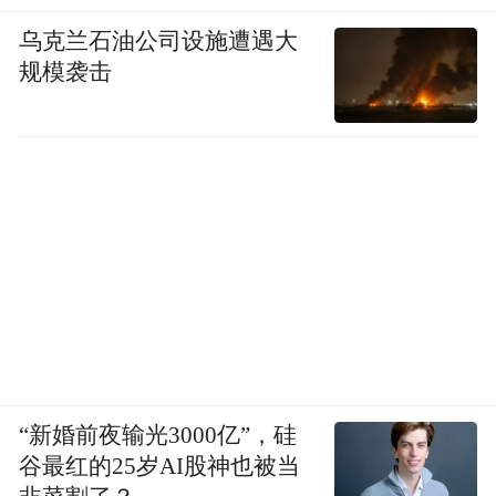
乌克兰石油公司设施遭遇大
规模袭击
“新婚前夜输光3000亿”，硅
谷最红的25岁AI股神也被当