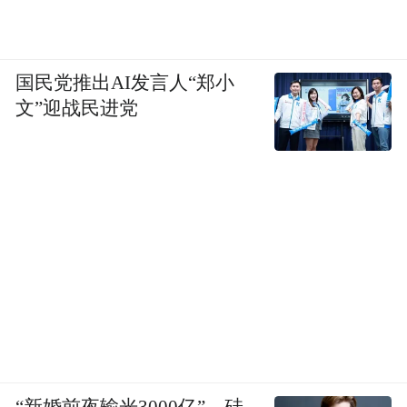
国民党推出AI发言人“郑小
文”迎战民进党
“新婚前夜输光3000亿”，硅