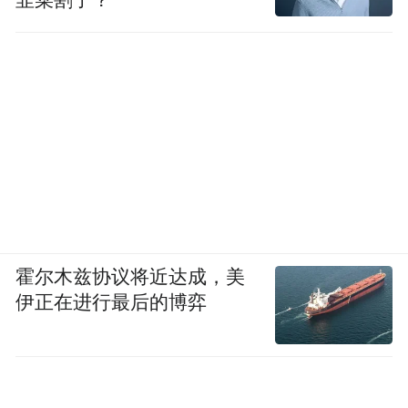
在赛场内外
我们看到了体教融合正持续深化
从校园里走出“飞鱼”“飞人”“蜘蛛侠”
凭借文化课成绩
也有望考入名牌大学的“学霸+冠军”
以及更多身心全面发展的阳光学子
霍尔木兹协议将近达成，美
伊正在进行最后的博弈
在赛事涌现