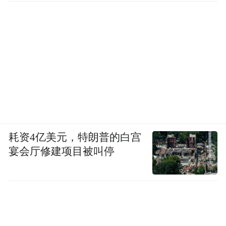
耗资4亿美元，特朗普的白宫
宴会厅修建项目被叫停