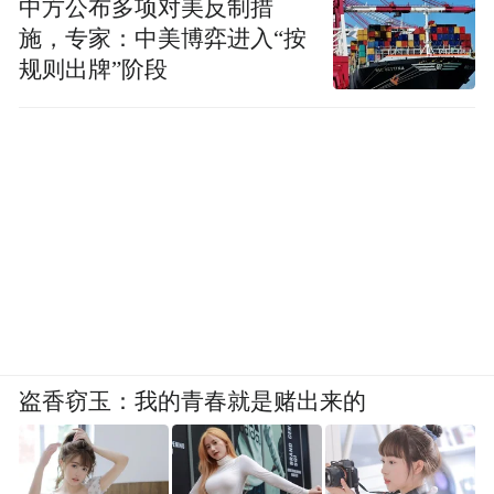
中方公布多项对美反制措
施，专家：中美博弈进入“按
规则出牌”阶段
盗香窃玉：我的青春就是赌出来的