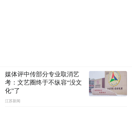
媒体评中传部分专业取消艺
考：文艺圈终于不纵容“没文
化”了
江苏新闻