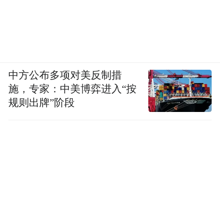
中方公布多项对美反制措
施，专家：中美博弈进入“按
规则出牌”阶段