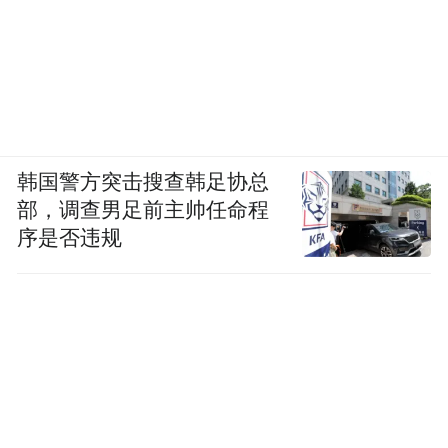
韩国警方突击搜查韩足协总
部，调查男足前主帅任命程
序是否违规