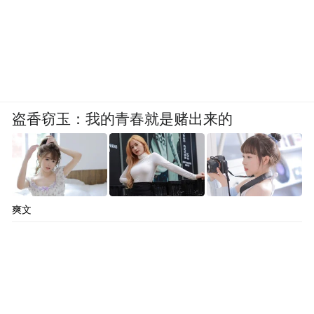
盗香窃玉：我的青春就是赌出来的
爽文