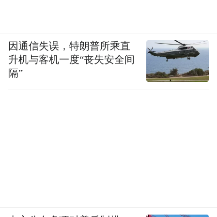
因通信失误，特朗普所乘直
升机与客机一度“丧失安全间
隔”