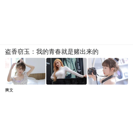
盗香窃玉：我的青春就是赌出来的
爽文