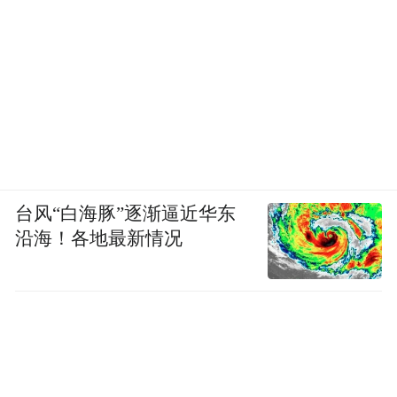
台风“白海豚”逐渐逼近华东
沿海！各地最新情况