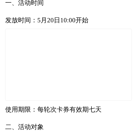
一、活动时间
发放时间：5月20日10:00开始
使用期限：每轮次卡券有效期七天
二、活动对象