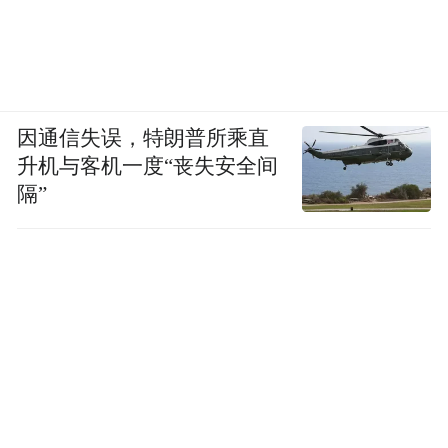
因通信失误，特朗普所乘直
升机与客机一度“丧失安全间
隔”