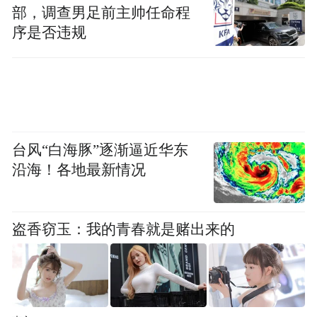
部，调查男足前主帅任命程
序是否违规
台风“白海豚”逐渐逼近华东
沿海！各地最新情况
盗香窃玉：我的青春就是赌出来的