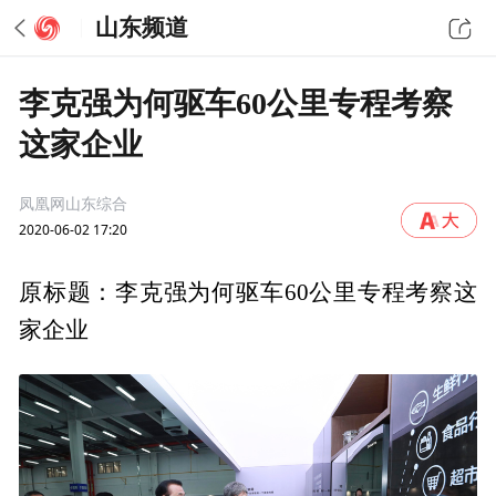
山东频道
李克强为何驱车60公里专程考察
这家企业
凤凰网山东综合
2020-06-02 17:20
原标题：李克强为何驱车60公里专程考察这
家企业