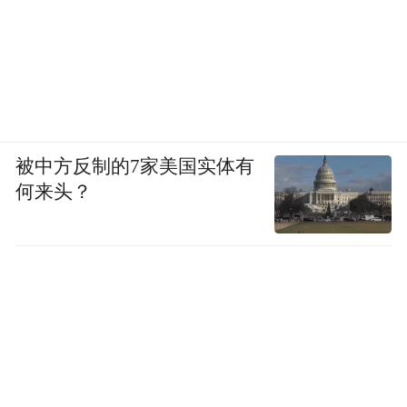
被中方反制的7家美国实体有
何来头？