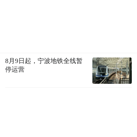
8月9日起，宁波地铁全线暂
停运营