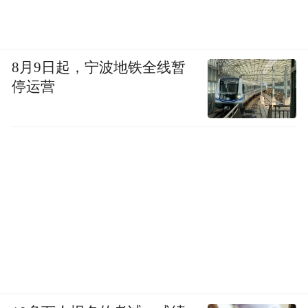
8月9日起，宁波地铁全线暂
停运营