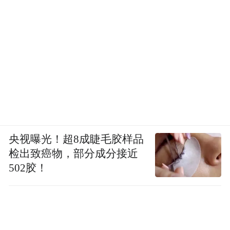
央视曝光！超8成睫毛胶样品
检出致癌物，部分成分接近
502胶！