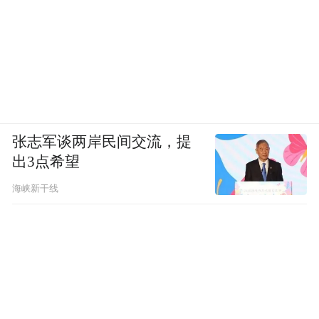
张志军谈两岸民间交流，提
出3点希望
海峡新干线