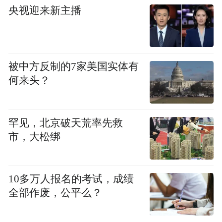
央视迎来新主播
被中方反制的7家美国实体有
何来头？
罕见，北京破天荒率先救
市，大松绑
10多万人报名的考试，成绩
全部作废，公平么？