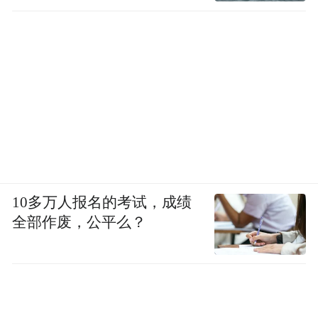
10多万人报名的考试，成绩
全部作废，公平么？