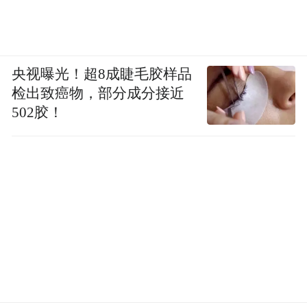
央视曝光！超8成睫毛胶样品
检出致癌物，部分成分接近
502胶！