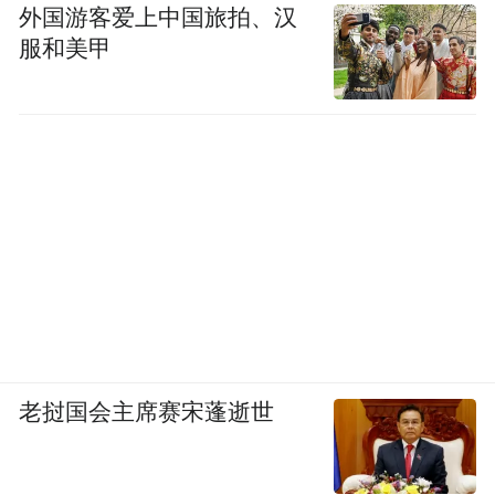
外国游客爱上中国旅拍、汉
服和美甲
老挝国会主席赛宋蓬逝世