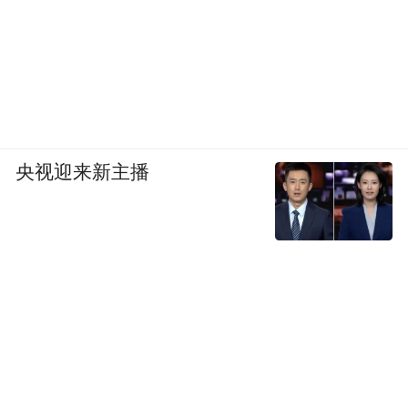
央视迎来新主播