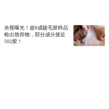
央视曝光！超8成睫毛胶样品
检出致癌物，部分成分接近
502胶！