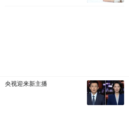
央视迎来新主播