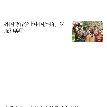
外国游客爱上中国旅拍、汉
服和美甲