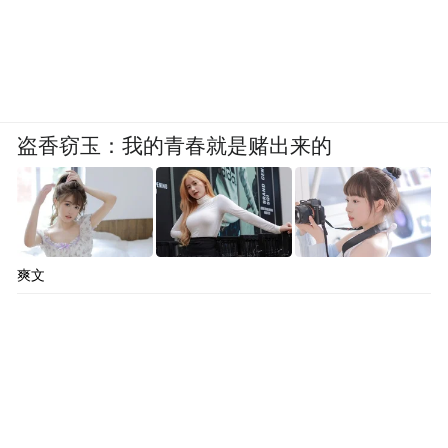
盗香窃玉：我的青春就是赌出来的
爽文