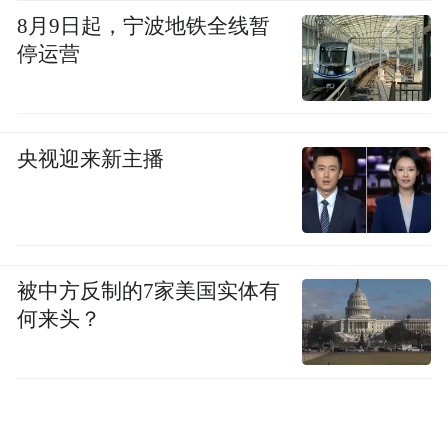
8月9日起，宁波地铁全线暂
停运营
央视迎来新主播
被中方反制的7家美国实体有
何来头？