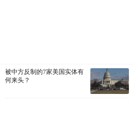
被中方反制的7家美国实体有
何来头？